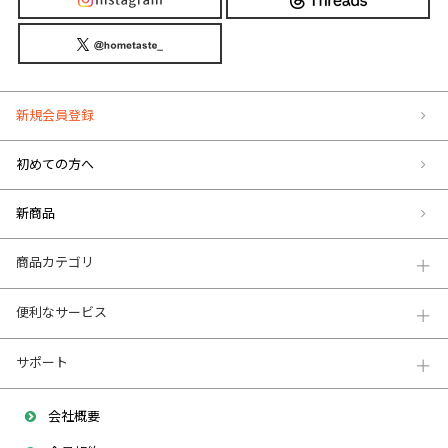
新規会員登録
初めての方へ
新商品
商品カテゴリ
便利なサービス
サポート
会社概要