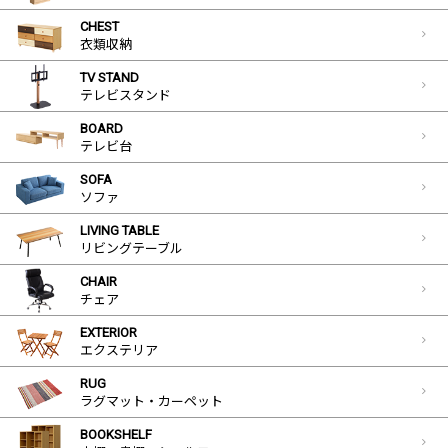
CHEST
衣類収納
TV STAND
テレビスタンド
BOARD
テレビ台
SOFA
ソファ
LIVING TABLE
リビングテーブル
CHAIR
チェア
EXTERIOR
エクステリア
RUG
ラグマット・カーペット
BOOKSHELF