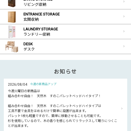
リビング収納
ENTRANCE STORAGE
玄関収納
LAUNDRY STORAGE
ランドリー収納
DESK
デスク
お知らせ
2026/08/04
今週の新商品アップ
今週火曜日の新商品は
組み合わせ自由！ 天然木 すのこパレットベッドハイタイプ！
組み合わせ自由！ 天然木 すのこパレットベッドハイタイプは
工具不要で金具をはめるだけで簡単に設置が出来ます。
パレット1枚も軽量ですので、簡単に移動させることも可能です。
杉を使用しているので、木の香りを感じられてリラックスして眠りにつくこ
とが出来ます。