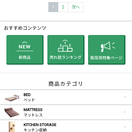
1
2
次へ
おすすめコンテンツ
商品カテゴリ
BED
ベッド
MATTRESS
マットレス
KITCHEN STORAGE
キッチン収納