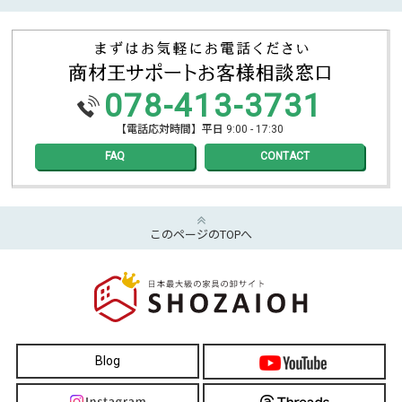
078-413-3731
【電話応対時間】平日 9:00 - 17:30
FAQ
CONTACT
このページのTOPへ
Blog