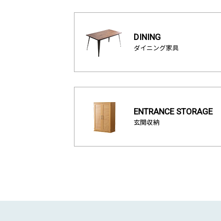
DINING
ダイニング家具
ENTRANCE STORAGE
玄関収納