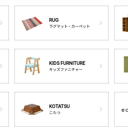
RUG
ラグマット・カーペット
KIDS FURNITURE
キッズファニチャー
KOTATSU
こたつ