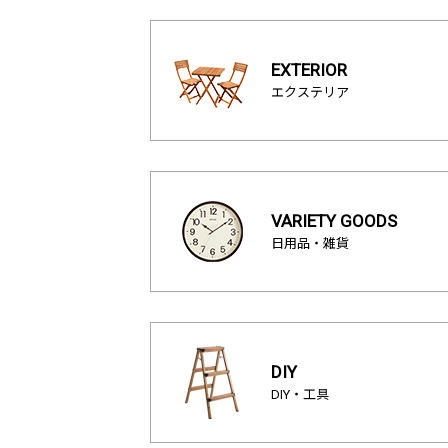
EXTERIOR
エクステリア
VARIETY GOODS
日用品・雑貨
DIY
DIY・工具