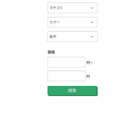
価格
円～
円
検索