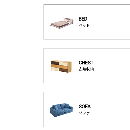
BED
ベッド
CHEST
衣類収納
SOFA
ソファ