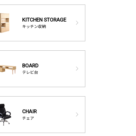
KITCHEN STORAGE
キッチン収納
BOARD
テレビ台
CHAIR
チェア