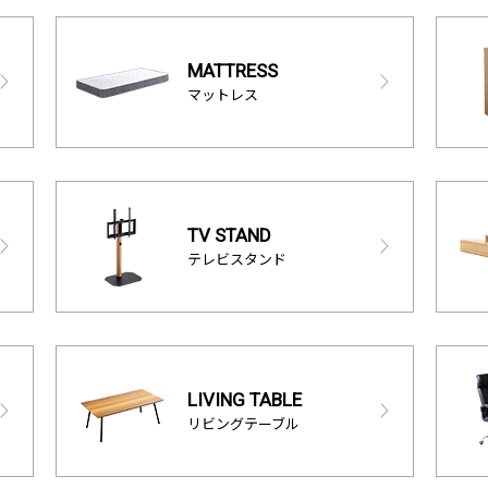
MATTRESS
マットレス
TV STAND
テレビスタンド
LIVING TABLE
リビングテーブル