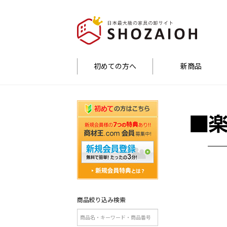
初めての方へ
新商品
商品絞り込み検索