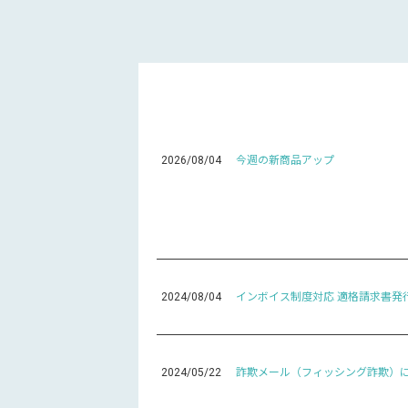
2026/08/04
今週の新商品アップ
2024/08/04
インボイス制度対応 適格請求書発
2024/05/22
詐欺メール（フィッシング詐欺）