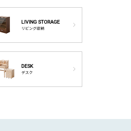
LIVING STORAGE
リビング収納
DESK
デスク