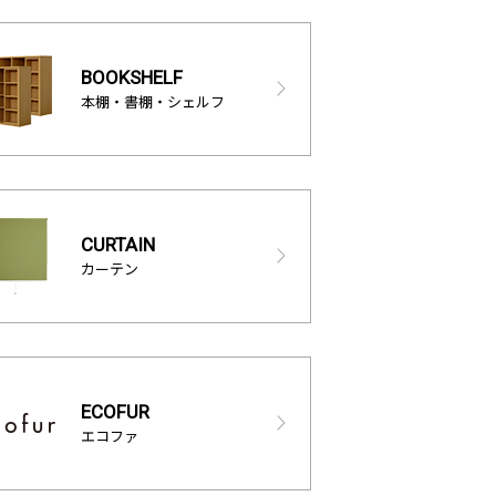
BOOKSHELF
本棚・書棚・シェルフ
CURTAIN
カーテン
ECOFUR
エコファ