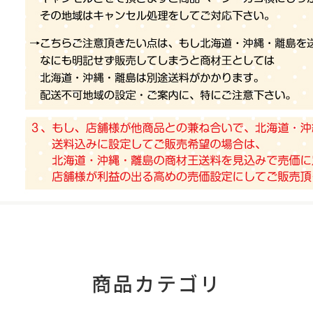
商品カテゴリ