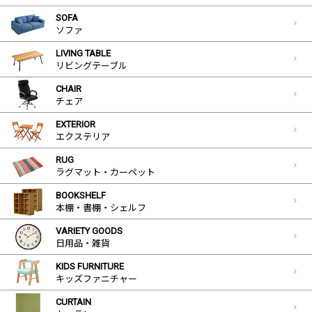
SOFA
ソファ
LIVING TABLE
リビングテーブル
CHAIR
チェア
EXTERIOR
エクステリア
RUG
ラグマット・カーペット
BOOKSHELF
本棚・書棚・シェルフ
VARIETY GOODS
日用品・雑貨
KIDS FURNITURE
キッズファニチャー
CURTAIN