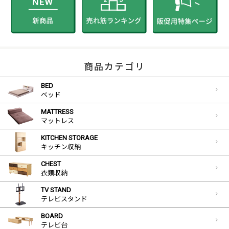
商品カテゴリ
BED
ベッド
MATTRESS
マットレス
KITCHEN STORAGE
キッチン収納
CHEST
衣類収納
TV STAND
テレビスタンド
BOARD
テレビ台