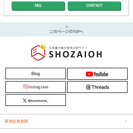
FAQ
CONTACT
このページのTOPへ
Blog
新規会員登録