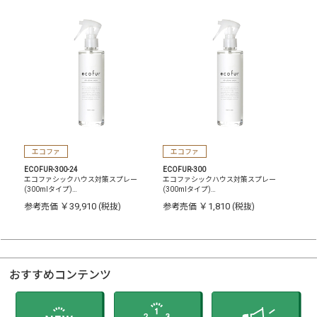
エコファ
エコファ
ECOFUR-300-24
ECOFUR-300
エコファシックハウス対策スプレー
エコファシックハウス対策スプレー
(300mlタイプ)…
(300mlタイプ)…
￥39,910
￥1,810
参考売価
(税抜)
参考売価
(税抜)
おすすめコンテンツ