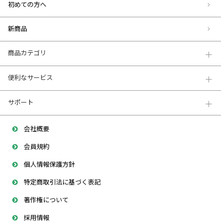
初めての方へ
新商品
商品カテゴリ
便利なサービス
サポート
会社概要
会員規約
個人情報保護方針
特定商取引法に基づく表記
著作権について
採用情報