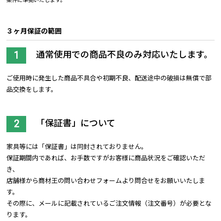
条件に準拠いたします。
３ヶ月保証の範囲
通常使用での商品不良のみ対応いたします。
ご使用時に発生した商品不具合や初期不良、配送途中の破損は無償で部
品交換をします。
「保証書」について
家具等には「保証書」は同封されておりません。
保証期間内であれば、お手数ですがお客様に商品状況をご確認いただ
き、
店舗様から商材王の問い合わせフォームより問合せをお願いいたしま
す。
その際に、メールに記載されているご注文情報（注文番号）が必要とな
ります。