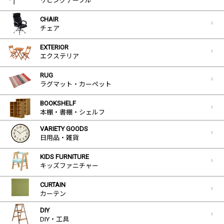
リビングテーブル
CHAIR
チェア
EXTERIOR
エクステリア
RUG
ラグマット・カーペット
BOOKSHELF
本棚・書棚・シェルフ
VARIETY GOODS
日用品・雑貨
KIDS FURNITURE
キッズファニチャー
CURTAIN
カーテン
DIY
DIY・工具