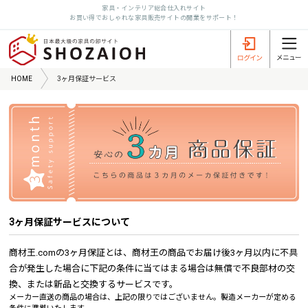
家具・インテリア総合仕入れサイト
お買い得でおしゃれな家具販売サイトの開業をサポート！
HOME
3ヶ月保証サービス
3ヶ月保証サービスについて
商材王.comの3ヶ月保証とは、商材王の商品でお届け後3ヶ月以内に不具
合が発生した場合に下記の条件に当てはまる場合は無償で不良部材の交
換、または新品と交換するサービスです。
メーカー直送の商品の場合は、上記の限りではございません。製造メーカーが定める