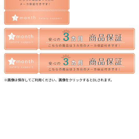
※画像は保存してご利用ください、画像をクリックするとDLされます。