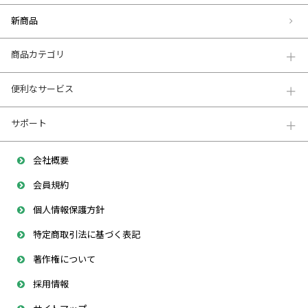
新商品
商品カテゴリ
便利なサービス
サポート
会社概要
会員規約
個人情報保護方針
特定商取引法に基づく表記
著作権について
採用情報