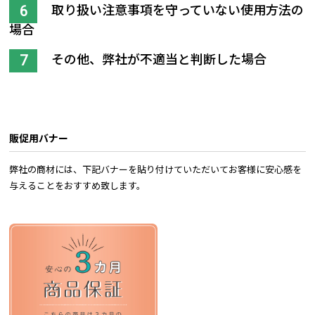
取り扱い注意事項を守っていない使用方法の
場合
その他、弊社が不適当と判断した場合
販促用バナー
弊社の商材には、下記バナーを貼り付けていただいてお客様に安心感を
与えることをおすすめ致します。