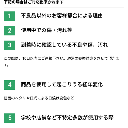
下記の場合はご対応出来かねます
不良品以外のお客様都合による理由
使用中での傷・汚れ等
到着時に確認している不良や傷、汚れ
この際は、10日以内にご連絡下さい。通常の交換対応をさせて頂きま
す。
商品を使用して起こりうる経年変化
座面のヘタリや日光による日焼け変色など
学校や店舗など不特定多数が使用する際