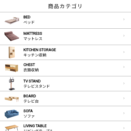
商品カテゴリ
BED
ベッド
MATTRESS
マットレス
KITCHEN STORAGE
キッチン収納
CHEST
衣類収納
TV STAND
テレビスタンド
BOARD
テレビ台
SOFA
ソファ
LIVING TABLE