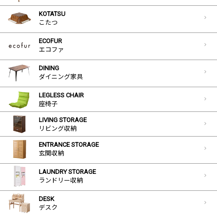
KOTATSU
こたつ
ECOFUR
エコファ
DINING
ダイニング家具
LEGLESS CHAIR
座椅子
LIVING STORAGE
リビング収納
ENTRANCE STORAGE
玄関収納
LAUNDRY STORAGE
ランドリー収納
DESK
デスク