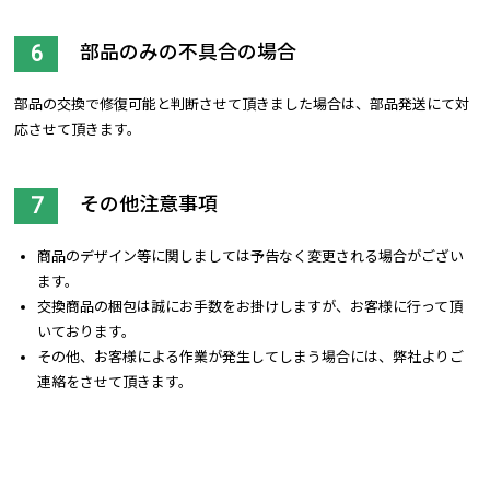
部品のみの不具合の場合
部品の交換で修復可能と判断させて頂きました場合は、部品発送にて対
応させて頂きます。
その他注意事項
商品のデザイン等に関しましては予告なく変更される場合がござい
ます。
交換商品の梱包は誠にお手数をお掛けしますが、お客様に行って頂
いております。
その他、お客様による作業が発生してしまう場合には、弊社よりご
連絡をさせて頂きます。