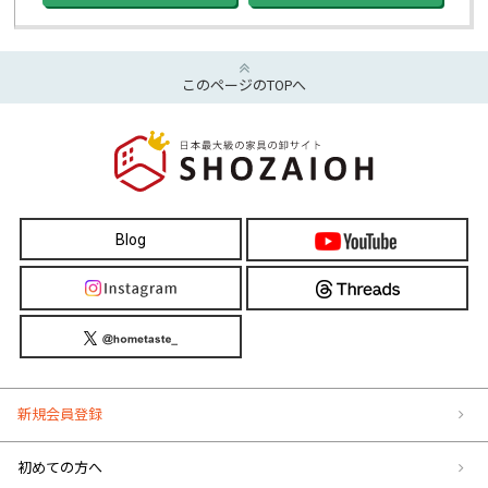
このページのTOPへ
Blog
新規会員登録
初めての方へ