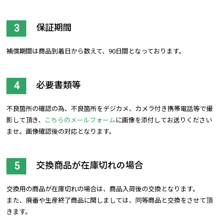
保証期間
補償期間は商品到着日から数えて、90日間となっております。
必要書類等
不良箇所の確認の為、不良箇所をデジカメ、カメラ付き携帯電話等で撮
影して頂き、
こちらのメールフォーム
に画像を添付してお送りください
ませ。画像確認後の対応となります。
交換商品が在庫切れの場合
交換用の商品が在庫切れの場合は、商品入荷後の交換となります。
また、廃番や生産終了商品に関しましては、同等商品と交換をさせて頂
きます。