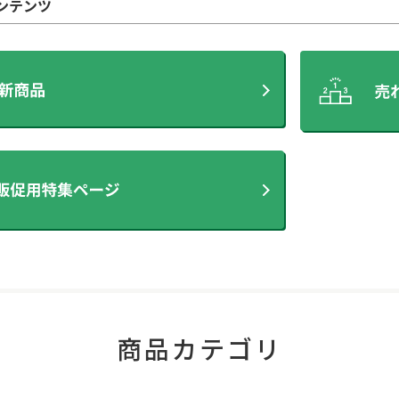
ンテンツ
商品カテゴリ