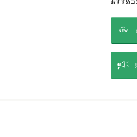
おすすめコ