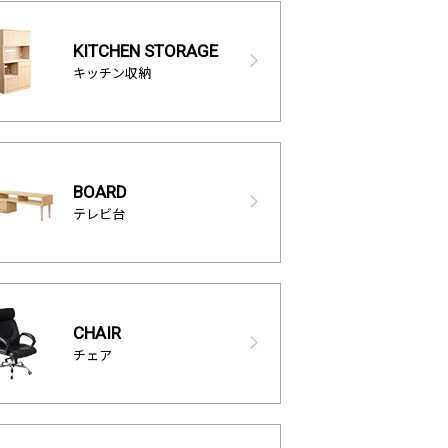
KITCHEN STORAGE
キッチン収納
BOARD
テレビ台
CHAIR
チェア