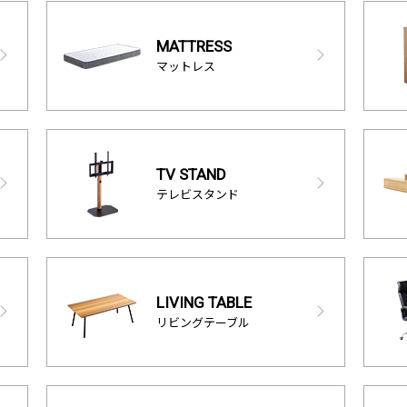
MATTRESS
マットレス
TV STAND
テレビスタンド
LIVING TABLE
リビングテーブル