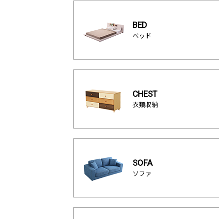
BED
ベッド
CHEST
衣類収納
SOFA
ソファ