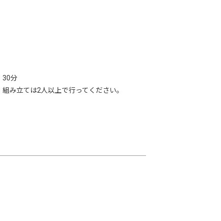
30分
、組み立ては2人以上で行ってください。