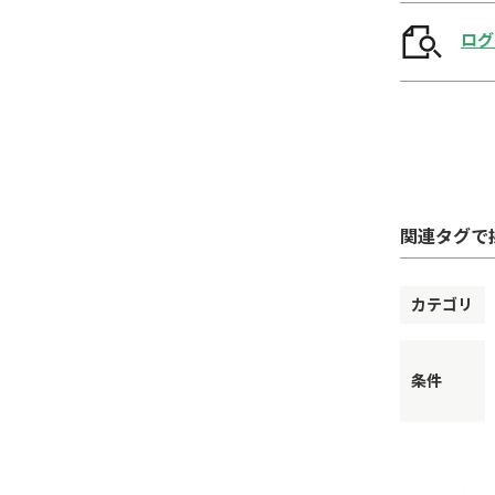
ログ
関連タグで
カテゴリ
条件