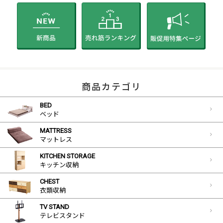
商品カテゴリ
BED
ベッド
MATTRESS
マットレス
KITCHEN STORAGE
キッチン収納
CHEST
衣類収納
TV STAND
テレビスタンド