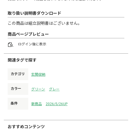
取り扱い説明書ダウンロード
この商品は組立説明書はございません。
商品ページプレビュー
ログイン
後に表示
関連タグで探す
カテゴリ
玄関収納
カラー
グリーン
グレー
条件
新商品
2026/5/26UP
おすすめコンテンツ