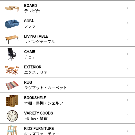
BOARD
テレビ台
SOFA
ソファ
LIVING TABLE
リビングテーブル
CHAIR
チェア
EXTERIOR
エクステリア
RUG
ラグマット・カーペット
BOOKSHELF
本棚・書棚・シェルフ
VARIETY GOODS
日用品・雑貨
KIDS FURNITURE
キッズファニチャー