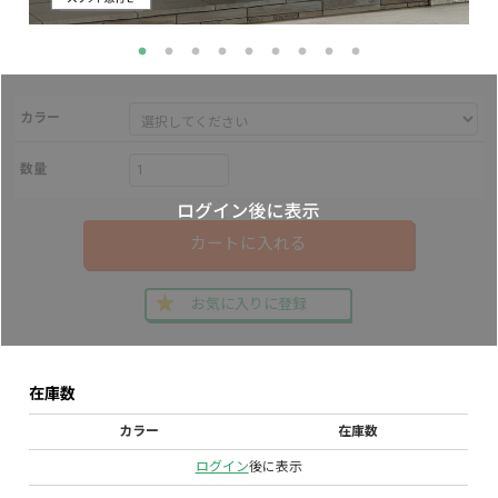
カラー
数量
カートに入れる
お気に入りに登録
在庫数
カラー
在庫数
ログイン
後に表示