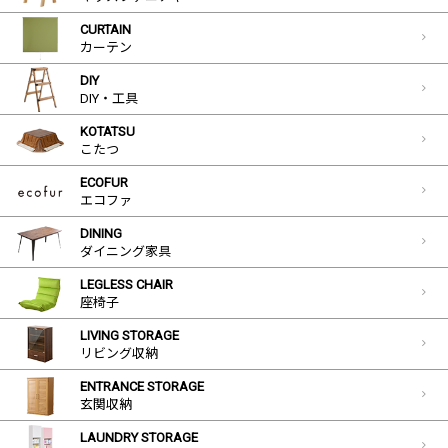
CURTAIN
カーテン
DIY
DIY・工具
KOTATSU
こたつ
ECOFUR
エコファ
DINING
ダイニング家具
LEGLESS CHAIR
座椅子
LIVING STORAGE
リビング収納
ENTRANCE STORAGE
玄関収納
LAUNDRY STORAGE