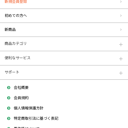
新規会員登録
初めての方へ
新商品
商品カテゴリ
便利なサービス
サポート
会社概要
会員規約
個人情報保護方針
特定商取引法に基づく表記