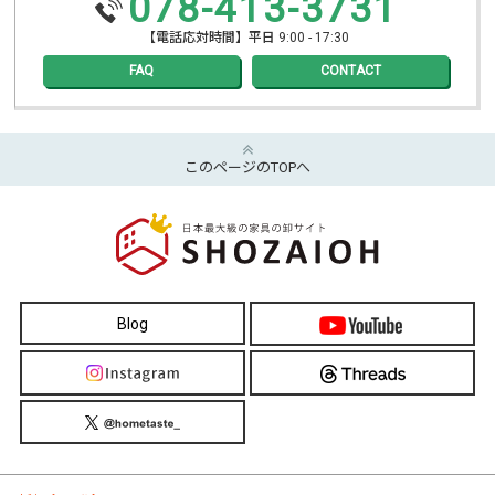
078-413-3731
【電話応対時間】平日 9:00 - 17:30
FAQ
CONTACT
このページのTOPへ
Blog