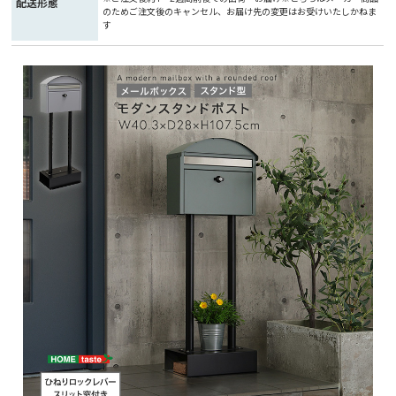
配送形態
のためご注文後のキャンセル、お届け先の変更はお受けいたしかねま
す