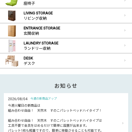
座椅子
LIVING STORAGE
リビング収納
ENTRANCE STORAGE
玄関収納
LAUNDRY STORAGE
ランドリー収納
DESK
デスク
お知らせ
2026/08/04
今週の新商品アップ
今週火曜日の新商品は
組み合わせ自由！ 天然木 すのこパレットベッドハイタイプ！
組み合わせ自由！ 天然木 すのこパレットベッドハイタイプは
工具不要で金具をはめるだけで簡単に設置が出来ます。
パレット1枚も軽量ですので、簡単に移動させることも可能です。