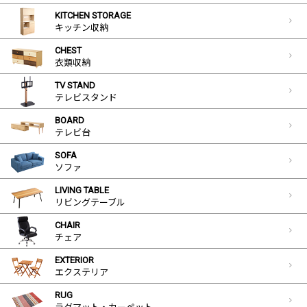
KITCHEN STORAGE
キッチン収納
CHEST
衣類収納
TV STAND
テレビスタンド
BOARD
テレビ台
SOFA
ソファ
LIVING TABLE
リビングテーブル
CHAIR
チェア
EXTERIOR
エクステリア
RUG