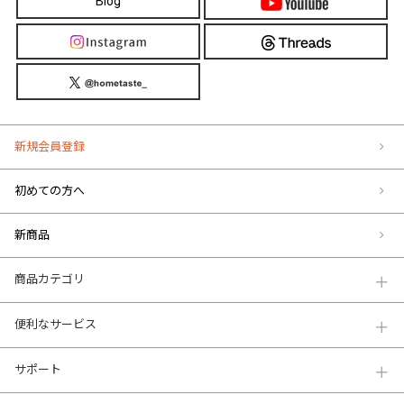
Blog
新規会員登録
初めての方へ
新商品
商品カテゴリ
便利なサービス
サポート