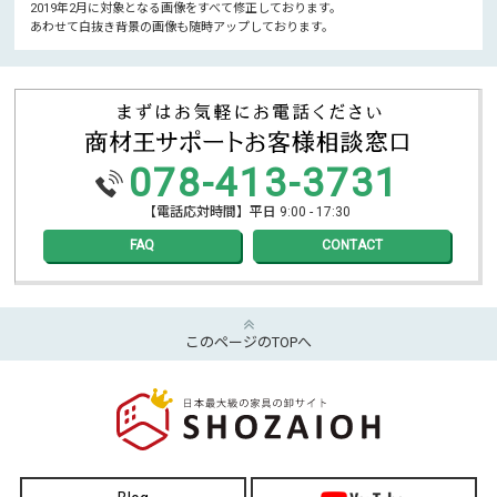
2019年2月に対象となる画像をすべて修正しております。
あわせて白抜き背景の画像も随時アップしております。
078-413-3731
【電話応対時間】平日 9:00 - 17:30
FAQ
CONTACT
このページのTOPへ