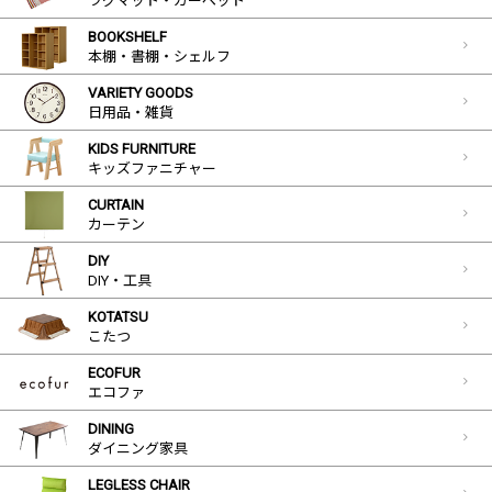
ラグマット・カーペット
BOOKSHELF
本棚・書棚・シェルフ
VARIETY GOODS
日用品・雑貨
KIDS FURNITURE
キッズファニチャー
CURTAIN
カーテン
DIY
DIY・工具
KOTATSU
こたつ
ECOFUR
エコファ
DINING
ダイニング家具
LEGLESS CHAIR