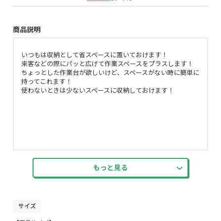
商品説明
いつもは収納として省スペースに置いておけます！
来客などの際にパッと広げて作業スペースをプラスします！
ちょっとした作業台が欲しいけど、スペースがない時に簡単に
持ってこれます！
使わないときは少ないスペースに収納しておけます！
もっと見る
サイズ