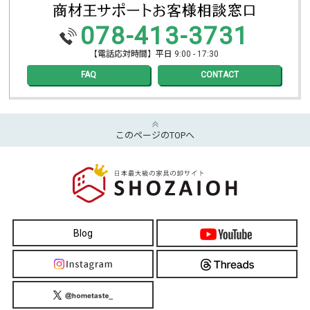
078-413-3731
【電話応対時間】平日 9:00 - 17:30
FAQ
CONTACT
このページのTOPへ
Blog