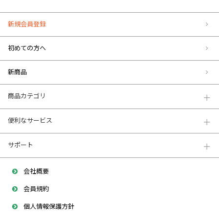
新規会員登録
初めての方へ
新商品
商品カテゴリ
便利なサービス
サポート
会社概要
会員規約
個人情報保護方針