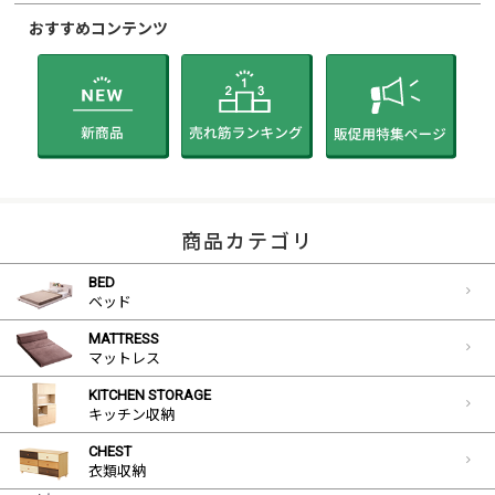
おすすめコンテンツ
商品カテゴリ
BED
ベッド
MATTRESS
マットレス
KITCHEN STORAGE
キッチン収納
CHEST
衣類収納