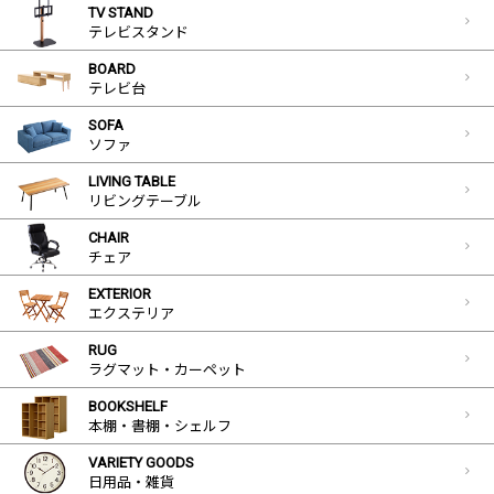
TV STAND
テレビスタンド
BOARD
テレビ台
SOFA
ソファ
LIVING TABLE
リビングテーブル
CHAIR
チェア
EXTERIOR
エクステリア
RUG
ラグマット・カーペット
BOOKSHELF
本棚・書棚・シェルフ
VARIETY GOODS
日用品・雑貨