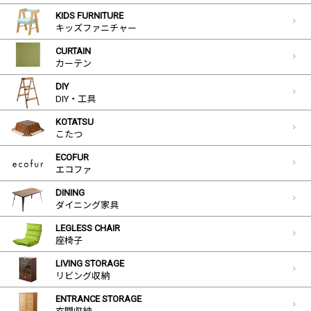
KIDS FURNITURE
キッズファニチャー
CURTAIN
カーテン
DIY
DIY・工具
KOTATSU
こたつ
ECOFUR
エコファ
DINING
ダイニング家具
LEGLESS CHAIR
座椅子
LIVING STORAGE
リビング収納
ENTRANCE STORAGE