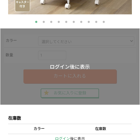
カラー
数量
カートに入れる
お気に入りに登録
在庫数
カラー
在庫数
ログイン
後に表示