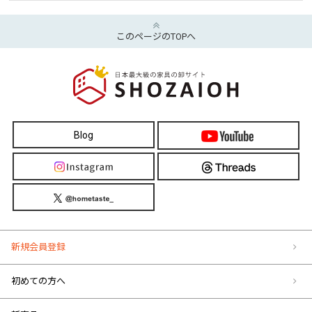
このページのTOPへ
Blog
新規会員登録
初めての方へ