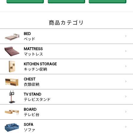
商品カテゴリ
BED
ベッド
MATTRESS
マットレス
KITCHEN STORAGE
キッチン収納
CHEST
衣類収納
TV STAND
テレビスタンド
BOARD
テレビ台
SOFA
ソファ