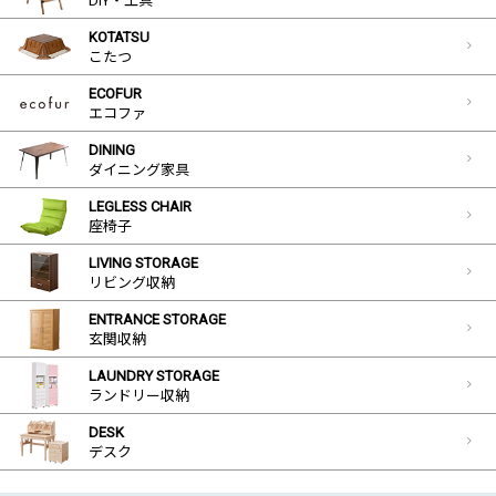
DIY・工具
KOTATSU
こたつ
ECOFUR
エコファ
DINING
ダイニング家具
LEGLESS CHAIR
座椅子
LIVING STORAGE
リビング収納
ENTRANCE STORAGE
玄関収納
LAUNDRY STORAGE
ランドリー収納
DESK
デスク