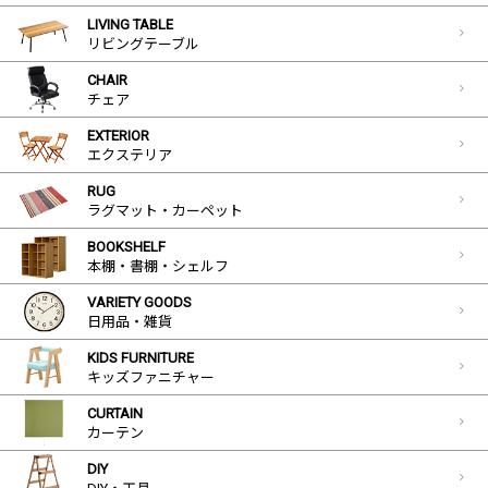
LIVING TABLE
リビングテーブル
CHAIR
チェア
EXTERIOR
エクステリア
RUG
ラグマット・カーペット
BOOKSHELF
本棚・書棚・シェルフ
VARIETY GOODS
日用品・雑貨
KIDS FURNITURE
キッズファニチャー
CURTAIN
カーテン
DIY