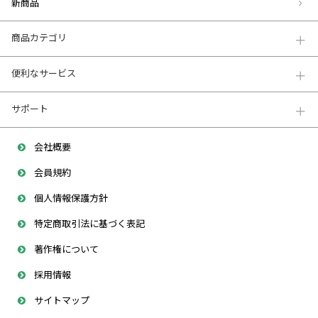
新商品
商品カテゴリ
便利なサービス
サポート
会社概要
会員規約
個人情報保護方針
特定商取引法に基づく表記
著作権について
採用情報
サイトマップ