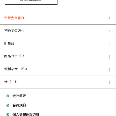
新規会員登録
初めての方へ
新商品
商品カテゴリ
便利なサービス
サポート
会社概要
会員規約
個人情報保護方針