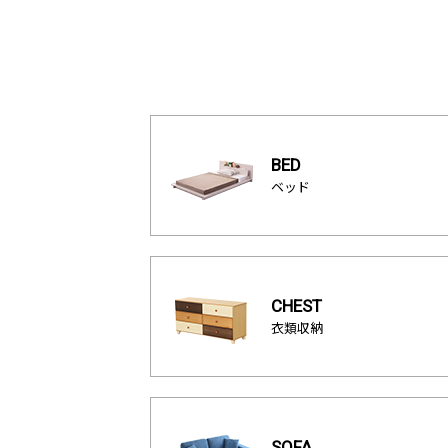
BED
ベッド
CHEST
衣類収納
SOFA