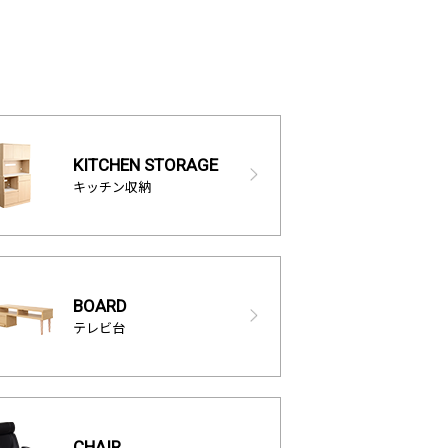
KITCHEN STORAGE
キッチン収納
BOARD
テレビ台
CHAIR