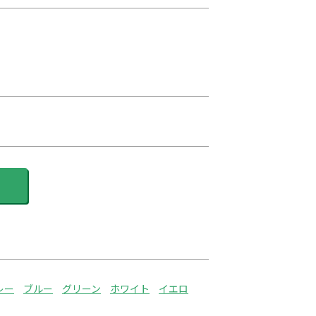
レー
ブルー
グリーン
ホワイト
イエロ