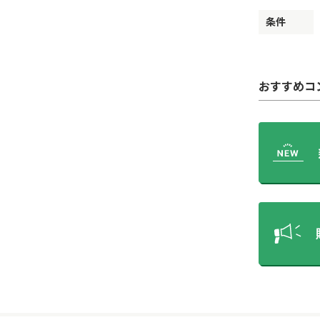
条件
おすすめコ