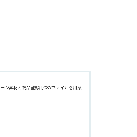
ージ素材と商品登録用CSVファイルを用意