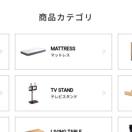
商品カテゴリ
MATTRESS
マットレス
TV STAND
テレビスタンド
LIVING TABLE