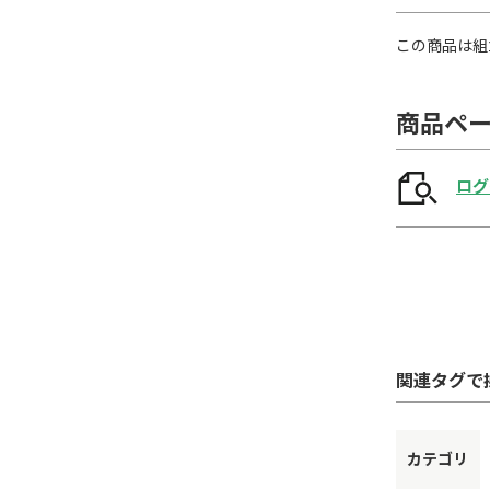
この商品は組
商品ペ
ログ
関連タグで
カテゴリ