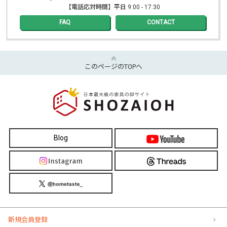
【電話応対時間】平日 9:00 - 17:30
FAQ
CONTACT
このページのTOPへ
Blog
新規会員登録