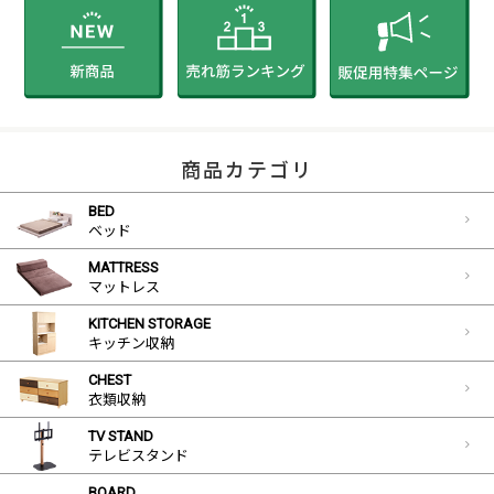
商品カテゴリ
BED
ベッド
MATTRESS
マットレス
KITCHEN STORAGE
キッチン収納
CHEST
衣類収納
TV STAND
テレビスタンド
BOARD