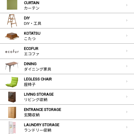
CURTAIN
カーテン
DIY
DIY・工具
KOTATSU
こたつ
ECOFUR
エコファ
DINING
ダイニング家具
LEGLESS CHAIR
座椅子
LIVING STORAGE
リビング収納
ENTRANCE STORAGE
玄関収納
LAUNDRY STORAGE
ランドリー収納