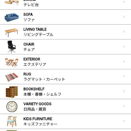
テレビ台
SOFA
ソファ
LIVING TABLE
リビングテーブル
CHAIR
チェア
EXTERIOR
エクステリア
RUG
ラグマット・カーペット
BOOKSHELF
本棚・書棚・シェルフ
VARIETY GOODS
日用品・雑貨
KIDS FURNITURE
キッズファニチャー