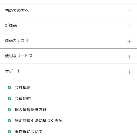
初めての方へ
新商品
商品カテゴリ
便利なサービス
サポート
会社概要
会員規約
個人情報保護方針
特定商取引法に基づく表記
著作権について