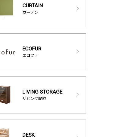
CURTAIN
カーテン
ECOFUR
エコファ
LIVING STORAGE
リビング収納
DESK