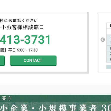
2026年9月の定休日
日
月
火
水
木
金
土
1
2
3
4
5
-413-3731
6
7
8
9
10
11
12
13
14
15
16
17
18
19
20
21
22
23
24
25
26
平日 9:00 - 17:30
27
28
29
30
CONTACT