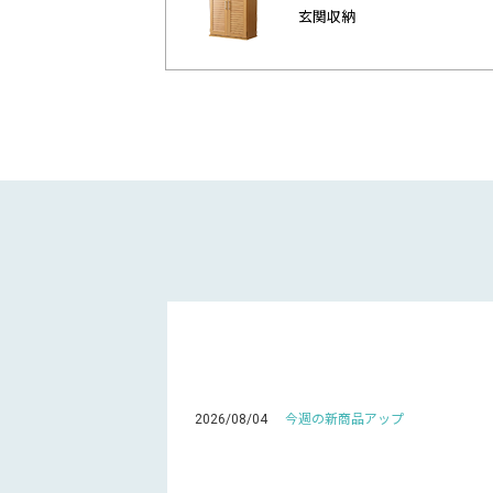
玄関収納
2026/08/04
今週の新商品アップ