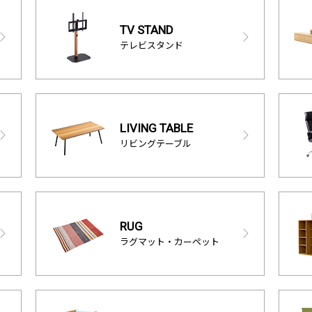
TV STAND
テレビスタンド
LIVING TABLE
リビングテーブル
RUG
ラグマット・カーペット