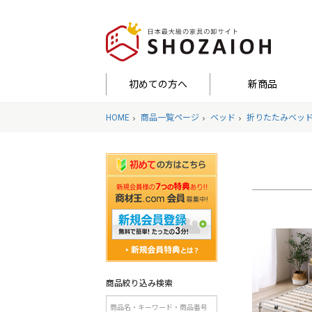
初めての方へ
新商品
HOME
商品一覧ページ
ベッド
折りたたみベッ
商品絞り込み検索