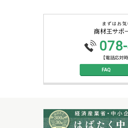
078
【電話応対時間】
FAQ