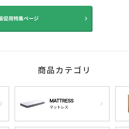
商品カテゴリ
MATTRESS
マットレス