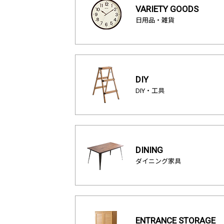
VARIETY GOODS
日用品・雑貨
DIY
DIY・工具
DINING
ダイニング家具
ENTRANCE STORAGE