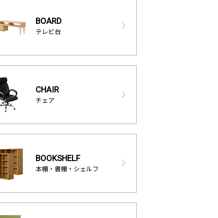
BOARD
テレビ台
CHAIR
チェア
BOOKSHELF
本棚・書棚・シェルフ