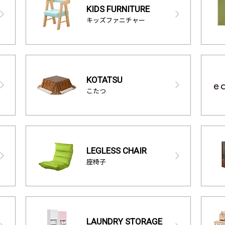
KIDS FURNITURE
キッズファニチャー
KOTATSU
こたつ
LEGLESS CHAIR
座椅子
LAUNDRY STORAGE