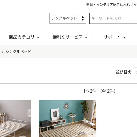
家具・インテリア総合仕入れサイ
商品カテゴリ
便利なサービス
サポート
ド
シングルベッド
並び替え
1〜2件 （全 2件）