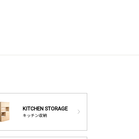
KITCHEN STORAGE
キッチン収納