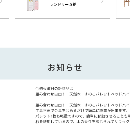
ランドリー収納
お知らせ
今週火曜日の新商品は
組み合わせ自由！ 天然木 すのこパレットベッドハイ
組み合わせ自由！ 天然木 すのこパレットベッドハイ
工具不要で金具をはめるだけで簡単に設置が出来ます。
パレット1枚も軽量ですので、簡単に移動させることも
杉を使用しているので、木の香りを感じられてリラック