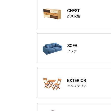
CHEST
衣類収納
SOFA
ソファ
EXTERIOR
エクステリア