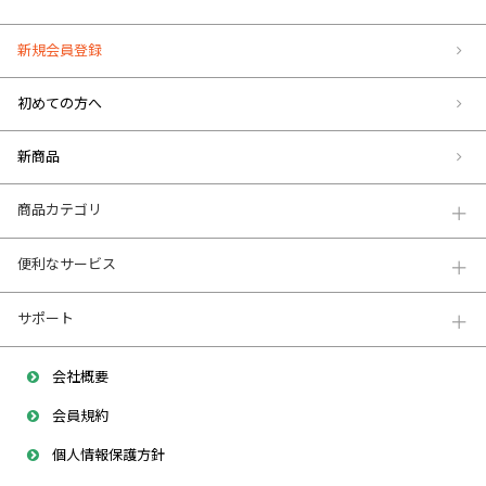
新規会員登録
初めての方へ
新商品
商品カテゴリ
便利なサービス
サポート
会社概要
会員規約
個人情報保護方針