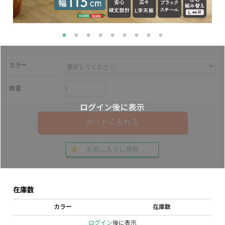
カラー
数量
カートに入れる
お気に入りに登録
在庫数
カラー
在庫数
ログイン
後に表示