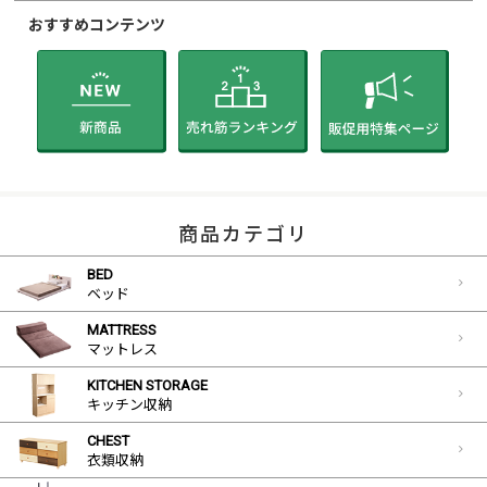
おすすめコンテンツ
商品カテゴリ
BED
ベッド
MATTRESS
マットレス
KITCHEN STORAGE
キッチン収納
CHEST
衣類収納