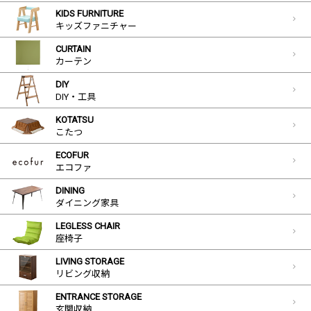
KIDS FURNITURE
キッズファニチャー
CURTAIN
カーテン
DIY
DIY・工具
KOTATSU
こたつ
ECOFUR
エコファ
DINING
ダイニング家具
LEGLESS CHAIR
座椅子
LIVING STORAGE
リビング収納
ENTRANCE STORAGE
玄関収納