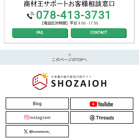
078-413-3731
【電話応対時間】平日 9:00 - 17:30
FAQ
CONTACT
このページのTOPへ
Blog