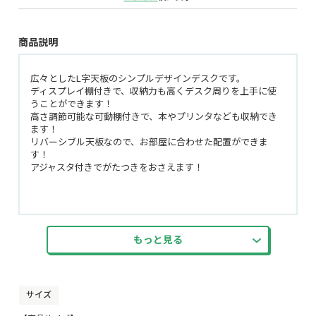
商品説明
広々としたL字天板のシンプルデザインデスクです。
ディスプレイ棚付きで、収納力も高くデスク周りを上手に使
うことができます！
高さ調節可能な可動棚付きで、本やプリンタなども収納でき
ます！
リバーシブル天板なので、お部屋に合わせた配置ができま
す！
アジャスタ付きでがたつきをおさえます！
もっと見る
サイズ