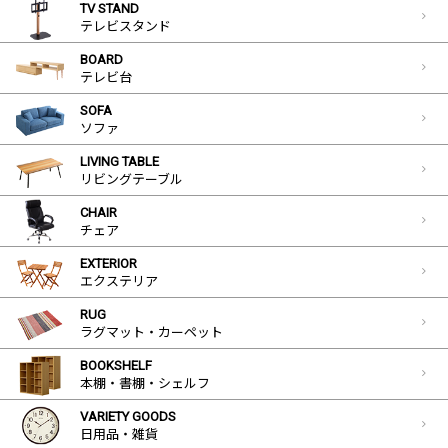
TV STAND
テレビスタンド
BOARD
テレビ台
SOFA
ソファ
LIVING TABLE
リビングテーブル
CHAIR
チェア
EXTERIOR
エクステリア
RUG
ラグマット・カーペット
BOOKSHELF
本棚・書棚・シェルフ
VARIETY GOODS
日用品・雑貨