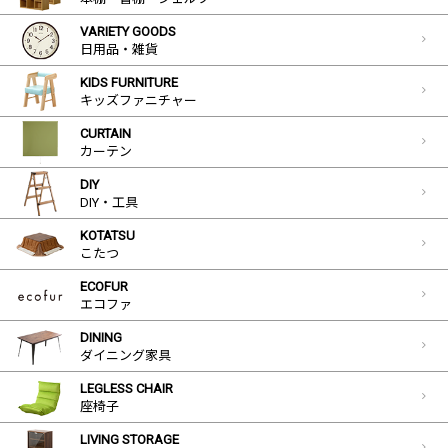
VARIETY GOODS
日用品・雑貨
KIDS FURNITURE
キッズファニチャー
CURTAIN
カーテン
DIY
DIY・工具
KOTATSU
こたつ
ECOFUR
エコファ
DINING
ダイニング家具
LEGLESS CHAIR
座椅子
LIVING STORAGE