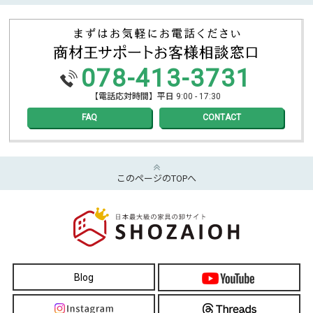
078-413-3731
【電話応対時間】平日 9:00 - 17:30
FAQ
CONTACT
このページのTOPへ
Blog