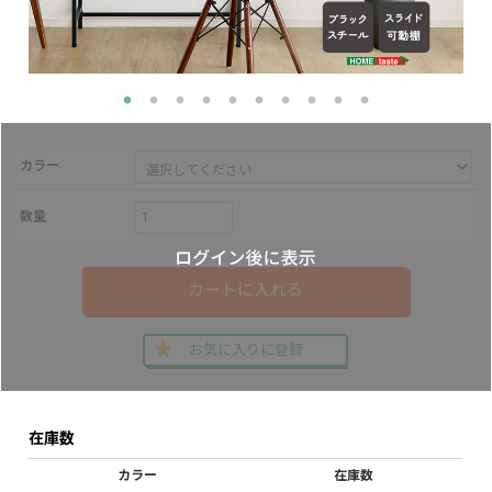
カラー
数量
カートに入れる
お気に入りに登録
在庫数
カラー
在庫数