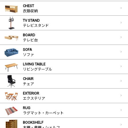
CHEST
衣類収納
TV STAND
テレビスタンド
BOARD
テレビ台
SOFA
ソファ
LIVING TABLE
リビングテーブル
CHAIR
チェア
EXTERIOR
エクステリア
RUG
ラグマット・カーペット
BOOKSHELF
本棚・書棚・シェルフ