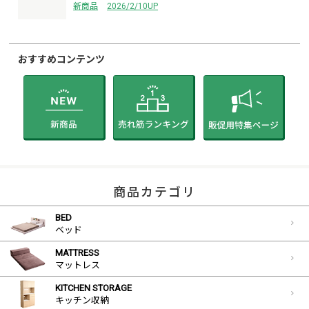
新商品
2026/2/10UP
おすすめコンテンツ
商品カテゴリ
BED
ベッド
MATTRESS
マットレス
KITCHEN STORAGE
キッチン収納