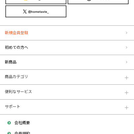
新規会員登録
初めての方へ
新商品
商品カテゴリ
便利なサービス
サポート
会社概要
会員規約