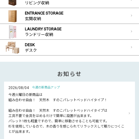
リビング収納
ENTRANCE STORAGE
玄関収納
LAUNDRY STORAGE
ランドリー収納
DESK
デスク
お知らせ
2026/08/04
今週の新商品アップ
今週火曜日の新商品は
組み合わせ自由！ 天然木 すのこパレットベッドハイタイプ！
組み合わせ自由！ 天然木 すのこパレットベッドハイタイプは
工具不要で金具をはめるだけで簡単に設置が出来ます。
パレット1枚も軽量ですので、簡単に移動させることも可能です。
杉を使用しているので、木の香りを感じられてリラックスして眠りにつくこ
とが出来ます。