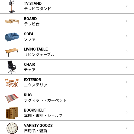
TV STAND
テレビスタンド
BOARD
テレビ台
SOFA
ソファ
LIVING TABLE
リビングテーブル
CHAIR
チェア
EXTERIOR
エクステリア
RUG
ラグマット・カーペット
BOOKSHELF
本棚・書棚・シェルフ
VARIETY GOODS
日用品・雑貨