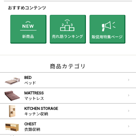
おすすめコンテンツ
商品カテゴリ
BED
ベッド
MATTRESS
マットレス
KITCHEN STORAGE
キッチン収納
CHEST
衣類収納