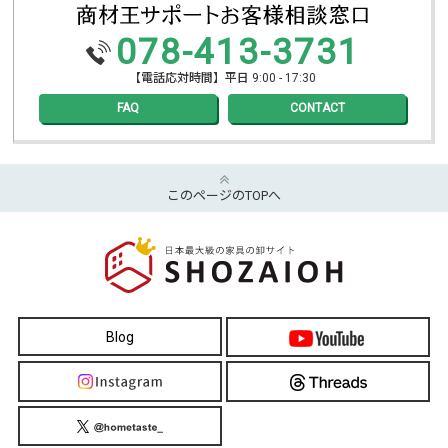
078-413-3731
【電話応対時間】平日 9:00 - 17:30
FAQ
CONTACT
このページのTOPへ
Blog