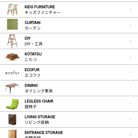
KIDS FURNITURE
キッズファニチャー
CURTAIN
カーテン
DIY
DIY・工具
KOTATSU
こたつ
ECOFUR
エコファ
DINING
ダイニング家具
LEGLESS CHAIR
座椅子
LIVING STORAGE
リビング収納
ENTRANCE STORAGE