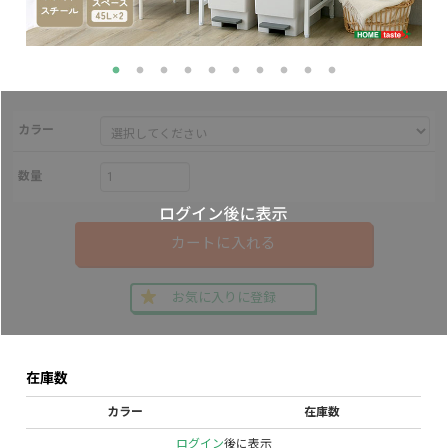
カラー
数量
カートに入れる
お気に入りに登録
在庫数
カラー
在庫数
ログイン
後に表示