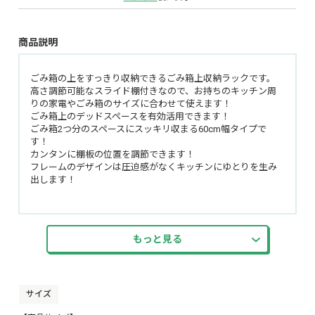
商品説明
ごみ箱の上をすっきり収納できるごみ箱上収納ラックです。
高さ調節可能なスライド棚付きなので、お持ちのキッチン周
りの家電やごみ箱のサイズに合わせて使えます！
ごみ箱上のデッドスペースを有効活用できます！
ごみ箱2つ分のスペースにスッキリ収まる60cm幅タイプで
す！
カンタンに棚板の位置を調節できます！
フレームのデザインは圧迫感がなくキッチンにゆとりを生み
出します！
もっと見る
サイズ