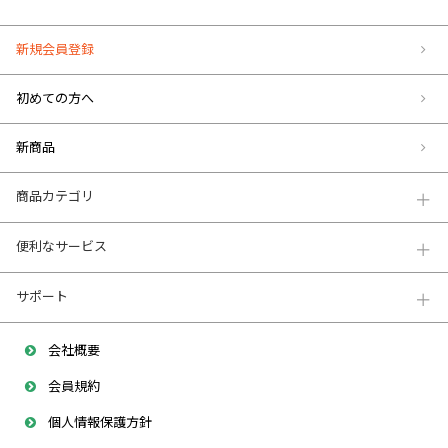
新規会員登録
初めての方へ
新商品
商品カテゴリ
便利なサービス
サポート
会社概要
会員規約
個人情報保護方針