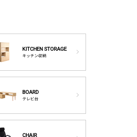
KITCHEN STORAGE
キッチン収納
BOARD
テレビ台
CHAIR