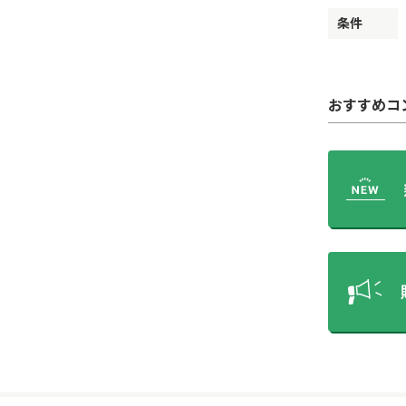
条件
おすすめコ