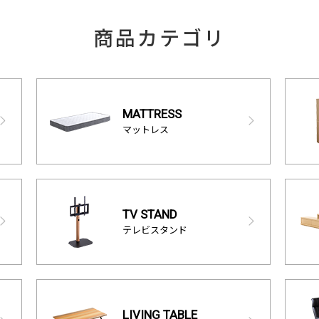
商品カテゴリ
MATTRESS
マットレス
TV STAND
テレビスタンド
LIVING TABLE