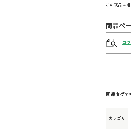
この商品は組
商品ペ
ログ
関連タグで
カテゴリ