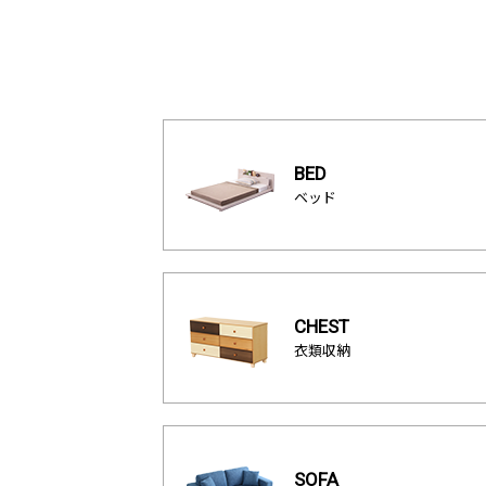
BED
ベッド
CHEST
衣類収納
SOFA