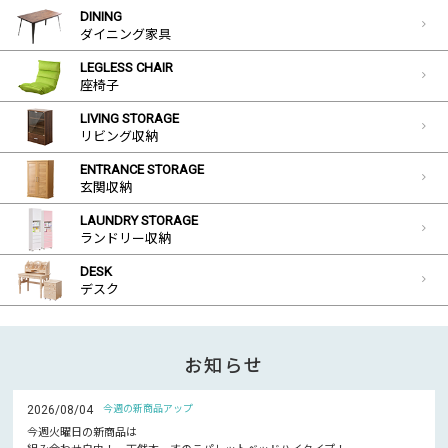
DINING
ダイニング家具
LEGLESS CHAIR
座椅子
LIVING STORAGE
リビング収納
ENTRANCE STORAGE
玄関収納
LAUNDRY STORAGE
ランドリー収納
DESK
デスク
お知らせ
2026/08/04
今週の新商品アップ
今週火曜日の新商品は