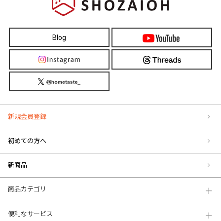
Blog
新規会員登録
初めての方へ
新商品
商品カテゴリ
便利なサービス