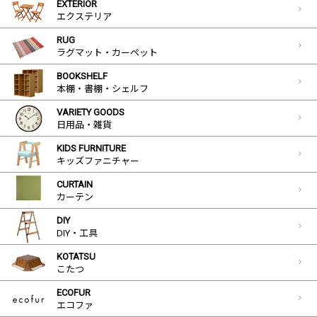
EXTERIOR
エクステリア
RUG
ラグマット・カーペット
BOOKSHELF
本棚・書棚・シェルフ
VARIETY GOODS
日用品・雑貨
KIDS FURNITURE
キッズファニチャー
CURTAIN
カーテン
DIY
DIY・工具
KOTATSU
こたつ
ECOFUR
エコファ