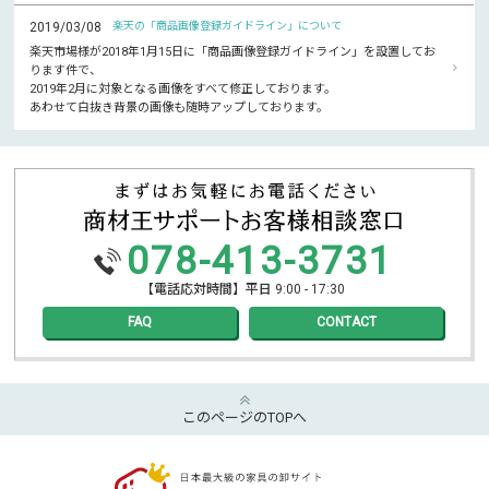
2019/03/08
楽天の「商品画像登録ガイドライン」について
楽天市場様が2018年1月15日に「商品画像登録ガイドライン」を設置してお
ります件で、
2019年2月に対象となる画像をすべて修正しております。
あわせて白抜き背景の画像も随時アップしております。
078-413-3731
【電話応対時間】平日 9:00 - 17:30
FAQ
CONTACT
このページのTOPへ