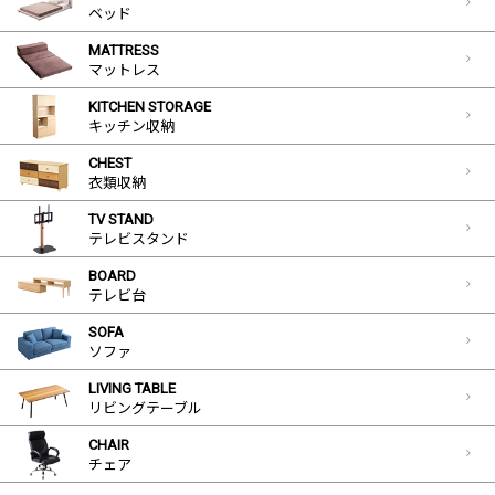
ベッド
MATTRESS
マットレス
KITCHEN STORAGE
キッチン収納
CHEST
衣類収納
TV STAND
テレビスタンド
BOARD
テレビ台
SOFA
ソファ
LIVING TABLE
リビングテーブル
CHAIR
チェア