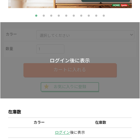
カラー
数量
カートに入れる
お気に入りに登録
在庫数
カラー
在庫数
ログイン
後に表示