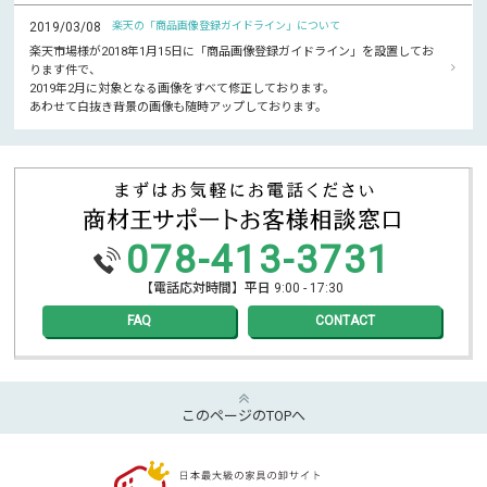
2019/03/08
楽天の「商品画像登録ガイドライン」について
楽天市場様が2018年1月15日に「商品画像登録ガイドライン」を設置してお
ります件で、
2019年2月に対象となる画像をすべて修正しております。
あわせて白抜き背景の画像も随時アップしております。
078-413-3731
【電話応対時間】平日 9:00 - 17:30
FAQ
CONTACT
このページのTOPへ