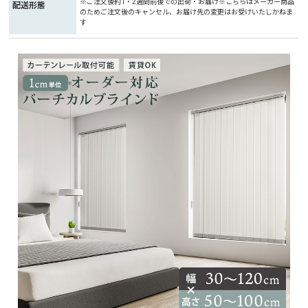
※ご注文後約1・2週間前後での出荷・お届け※こちらはメーカー商品
配送形態
のためご注文後のキャンセル、お届け先の変更はお受けいたしかねま
す