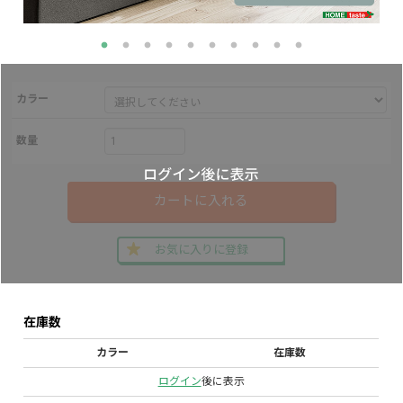
カラー
数量
カートに入れる
お気に入りに登録
在庫数
カラー
在庫数
ログイン
後に表示