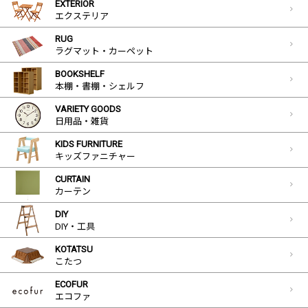
EXTERIOR
エクステリア
RUG
ラグマット・カーペット
BOOKSHELF
本棚・書棚・シェルフ
VARIETY GOODS
日用品・雑貨
KIDS FURNITURE
キッズファニチャー
CURTAIN
カーテン
DIY
DIY・工具
KOTATSU
こたつ
ECOFUR
エコファ