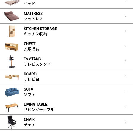
ベッド
MATTRESS
マットレス
KITCHEN STORAGE
キッチン収納
CHEST
衣類収納
TV STAND
テレビスタンド
BOARD
テレビ台
SOFA
ソファ
LIVING TABLE
リビングテーブル
CHAIR
チェア