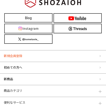
Blog
新規会員登録
初めての方へ
新商品
商品カテゴリ
便利なサービス