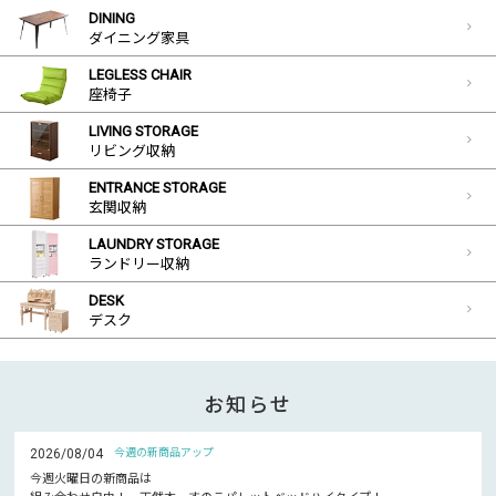
DINING
ダイニング家具
LEGLESS CHAIR
座椅子
LIVING STORAGE
リビング収納
ENTRANCE STORAGE
玄関収納
LAUNDRY STORAGE
ランドリー収納
DESK
デスク
お知らせ
2026/08/04
今週の新商品アップ
今週火曜日の新商品は