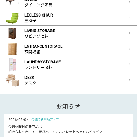
ダイニング家具
LEGLESS CHAIR
座椅子
LIVING STORAGE
リビング収納
ENTRANCE STORAGE
玄関収納
LAUNDRY STORAGE
ランドリー収納
DESK
デスク
お知らせ
2026/08/04
今週の新商品アップ
今週火曜日の新商品は
組み合わせ自由！ 天然木 すのこパレットベッドハイタイプ！