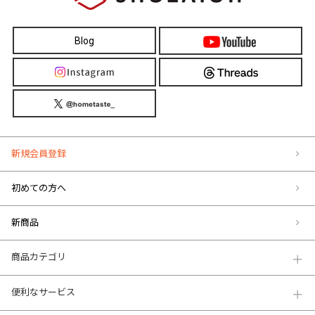
Blog
新規会員登録
初めての方へ
新商品
商品カテゴリ
便利なサービス