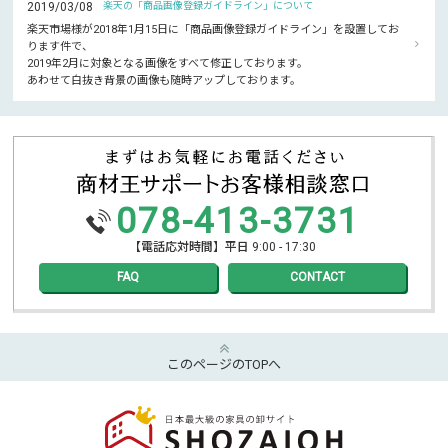
2019/03/08
楽天の「商品画像登録ガイドライン」について
楽天市場様が2018年1月15日に「商品画像登録ガイドライン」を設置してお
ります件で、
2019年2月に対象となる画像をすべて修正しております。
あわせて白抜き背景の画像も随時アップしております。
078-413-3731
【電話応対時間】平日 9:00 - 17:30
FAQ
CONTACT
このページのTOPへ