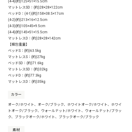
(4-4)(約)125×51×15.5cm
マットレスSD：(約)28×28×122cm
ベッドD：(4-1)(約)158×38.5×17cm
(4-2)(約)213×16×12.5cm
(4-3)(約)105×45×9.5cm
(4-4)(約)145×51×15.5cm
マットレスD：(約)28×28×142cm
【梱包重量】
ベッドS：(約)63.5kg
マットレスS：(約)27kg
ベッドSD：(約)71.6kg
マットレスSD：(約)32kg
ベッドD：(約)77.3kg
マットレスD：(約)35kg
カラー
オーク/ホワイト、オーク/ブラック、ホワイトオーク/ホワイト、ホワイ
トオーク/ブラック、ウォールナット/ホワイト、ウォールナット/ブラッ
ク、ブラックオーク/ホワイト、ブラックオーク/ブラック
素材