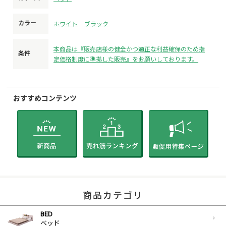
カラー
ホワイト
ブラック
本商品は『販売店様の健全かつ適正な利益確保のため指
条件
定価格制度に準拠した販売』をお願いしております。
おすすめコンテンツ
商品カテゴリ
BED
ベッド