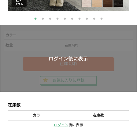
カラー
数量
在庫切れ
在庫切れ
お気に入りに登録
在庫数
カラー
在庫数
ログイン
後に表示