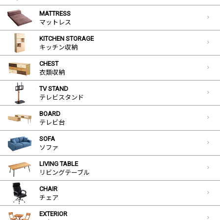
MATTRESS
マットレス
KITCHEN STORAGE
キッチン収納
CHEST
衣類収納
TV STAND
テレビスタンド
BOARD
テレビ台
SOFA
ソファ
LIVING TABLE
リビングテーブル
CHAIR
チェア
EXTERIOR