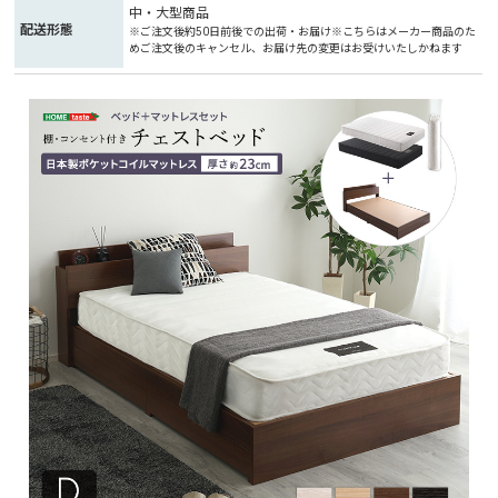
中・大型商品
配送形態
※ご注文後約50日前後での出荷・お届け※こちらはメーカー商品のた
めご注文後のキャンセル、お届け先の変更はお受けいたしかねます