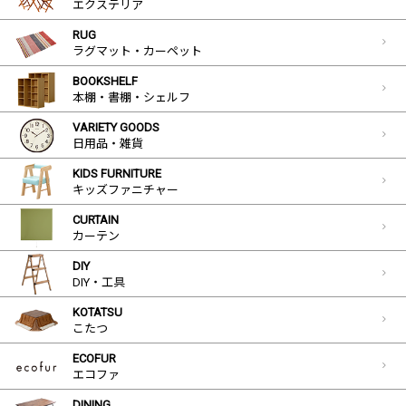
エクステリア
RUG
ラグマット・カーペット
BOOKSHELF
本棚・書棚・シェルフ
VARIETY GOODS
日用品・雑貨
KIDS FURNITURE
キッズファニチャー
CURTAIN
カーテン
DIY
DIY・工具
KOTATSU
こたつ
ECOFUR
エコファ
DINING