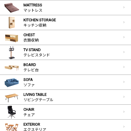
MATTRESS
マットレス
KITCHEN STORAGE
キッチン収納
CHEST
衣類収納
TV STAND
テレビスタンド
BOARD
テレビ台
SOFA
ソファ
LIVING TABLE
リビングテーブル
CHAIR
チェア
EXTERIOR
エクステリア