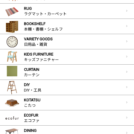
RUG
ラグマット・カーペット
BOOKSHELF
本棚・書棚・シェルフ
VARIETY GOODS
日用品・雑貨
KIDS FURNITURE
キッズファニチャー
CURTAIN
カーテン
DIY
DIY・工具
KOTATSU
こたつ
ECOFUR
エコファ
DINING