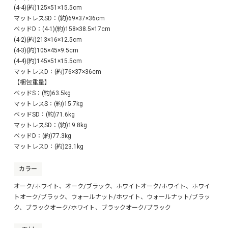
(4-4)(約)125×51×15.5cm
マットレスSD：(約)69×37×36cm
ベッドD：(4-1)(約)158×38.5×17cm
(4-2)(約)213×16×12.5cm
(4-3)(約)105×45×9.5cm
(4-4)(約)145×51×15.5cm
マットレスD：(約)76×37×36cm
【梱包重量】
ベッドS：(約)63.5kg
マットレスS：(約)15.7kg
ベッドSD：(約)71.6kg
マットレスSD：(約)19.8kg
ベッドD：(約)77.3kg
マットレスD：(約)23.1kg
カラー
オーク/ホワイト、オーク/ブラック、ホワイトオーク/ホワイト、ホワイ
トオーク/ブラック、ウォールナット/ホワイト、ウォールナット/ブラッ
ク、ブラックオーク/ホワイト、ブラックオーク/ブラック