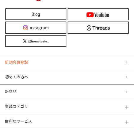
Blog
新規会員登録
初めての方へ
新商品
商品カテゴリ
便利なサービス