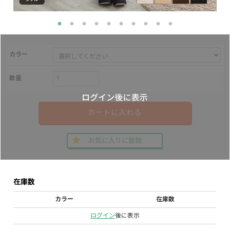
カラー
数量
カートに入れる
お気に入りに登録
在庫数
カラー
在庫数
ログイン
後に表示