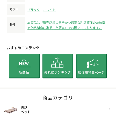
カラー
ブラック
ホワイト
本商品は『販売店様の健全かつ適正な利益確保のため指
条件
定価格制度に準拠した販売』をお願いしております。
おすすめコンテンツ
商品カテゴリ
BED
ベッド