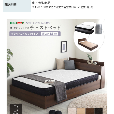
中・大型商品
配送形態
※AM9：30までのご注文で翌営業日から5営業日出荷