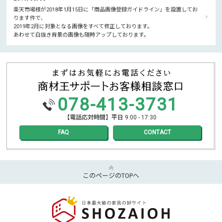
楽天市場様が2018年1月15日に「商品画像登録ガイドライン」を設置してお
ります件で、
2019年2月に対象となる画像をすべて修正しております。
あわせて白抜き背景の画像も随時アップしております。
078-413-3731
【電話応対時間】平日 9:00 - 17:30
FAQ
CONTACT
このページのTOPへ