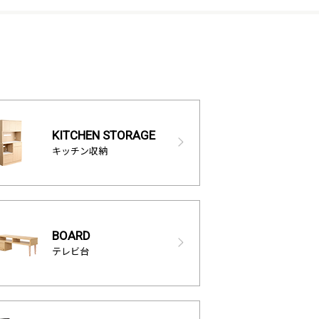
KITCHEN STORAGE
キッチン収納
BOARD
テレビ台