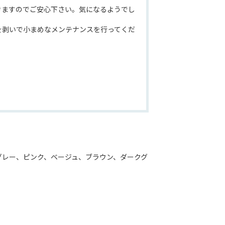
きますのでご安心下さい。気になるようでし
を剥いで小まめなメンテナンスを行ってくだ
グレー、ピンク、ベージュ、ブラウン、ダークグ