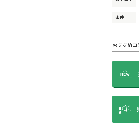
条件
おすすめコ