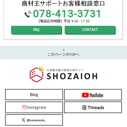
078-413-3731
【電話応対時間】平日 9:00 - 17:30
FAQ
CONTACT
このページのTOPへ
Blog