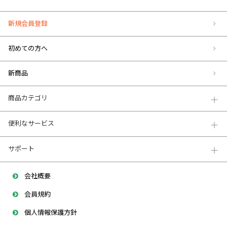
新規会員登録
初めての方へ
新商品
商品カテゴリ
便利なサービス
サポート
会社概要
会員規約
個人情報保護方針