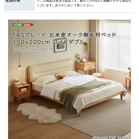
配送形態
※この商品は受注生産品です。最大で3か月ほど納期がかかる場合も
ございます。あらかじめご了承ください。