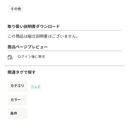
その他
取り扱い説明書ダウンロード
この商品は組立説明書はございません。
商品ページプレビュー
ログイン
後に表示
関連タグで探す
カテゴリ
ベッド
カラー
条件