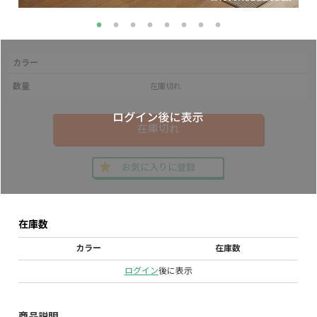
カラー
数量
在庫切れ
在庫切れ
お気に入りに登録
在庫数
カラー
在庫数
ログイン
後に表示
商品説明