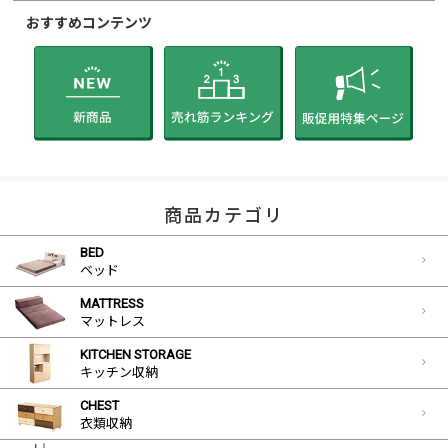
おすすめコンテンツ
商品カテゴリ
BED
ベッド
MATTRESS
マットレス
KITCHEN STORAGE
キッチン収納
CHEST
衣類収納