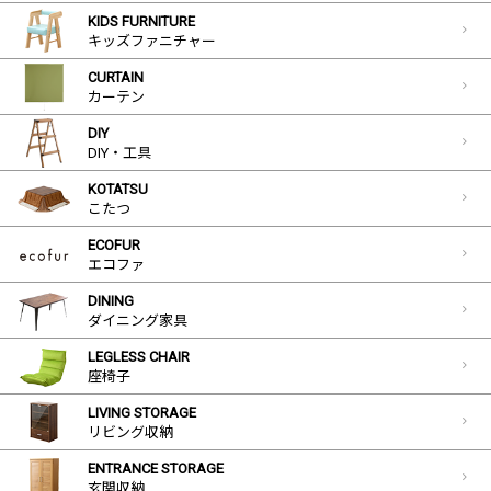
KIDS FURNITURE
キッズファニチャー
CURTAIN
カーテン
DIY
DIY・工具
KOTATSU
こたつ
ECOFUR
エコファ
DINING
ダイニング家具
LEGLESS CHAIR
座椅子
LIVING STORAGE
リビング収納
ENTRANCE STORAGE
玄関収納