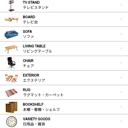
TV STAND
テレビスタンド
BOARD
テレビ台
SOFA
ソファ
LIVING TABLE
リビングテーブル
CHAIR
チェア
EXTERIOR
エクステリア
RUG
ラグマット・カーペット
BOOKSHELF
本棚・書棚・シェルフ
VARIETY GOODS
日用品・雑貨