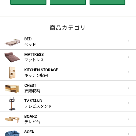
商品カテゴリ
BED
ベッド
MATTRESS
マットレス
KITCHEN STORAGE
キッチン収納
CHEST
衣類収納
TV STAND
テレビスタンド
BOARD
テレビ台
SOFA