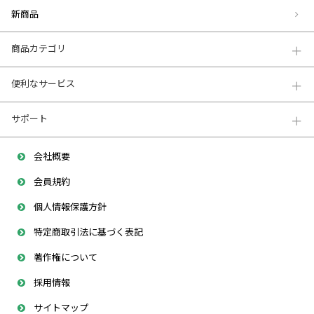
新商品
商品カテゴリ
便利なサービス
サポート
会社概要
会員規約
個人情報保護方針
特定商取引法に基づく表記
著作権について
採用情報
サイトマップ