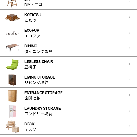
DIY・工具
KOTATSU
こたつ
ECOFUR
エコファ
DINING
ダイニング家具
LEGLESS CHAIR
座椅子
LIVING STORAGE
リビング収納
ENTRANCE STORAGE
玄関収納
LAUNDRY STORAGE
ランドリー収納
DESK
デスク