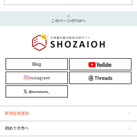
このページのTOPへ
Blog
新規会員登録
初めての方へ