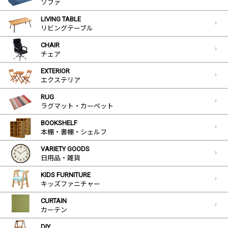
ソファ
LIVING TABLE
リビングテーブル
CHAIR
チェア
EXTERIOR
エクステリア
RUG
ラグマット・カーペット
BOOKSHELF
本棚・書棚・シェルフ
VARIETY GOODS
日用品・雑貨
KIDS FURNITURE
キッズファニチャー
CURTAIN
カーテン
DIY