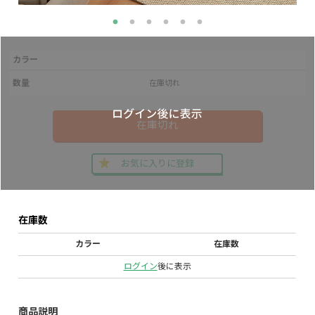
カラー
数量
在庫切れ
在庫切れ
お気に入りに登録
在庫数
カラー
在庫数
ログイン
後に表示
商品説明