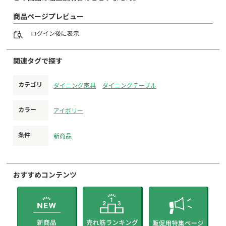
商品ページプレビュー
ログイン
後に表示
関連タグで探す
カテゴリ
ダイニング家具
ダイニングテーブル
カラー
アイボリー
条件
新商品
おすすめコンテンツ