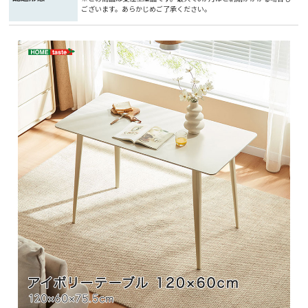
ございます。あらかじめご了承ください。