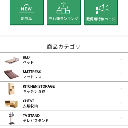
商品カテゴリ
BED
ベッド
MATTRESS
マットレス
KITCHEN STORAGE
キッチン収納
CHEST
衣類収納
TV STAND
テレビスタンド