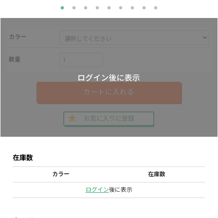
カラー
数量
カートに入れる
お気に入りに登録
在庫数
カラー
在庫数
ログイン
後に表示