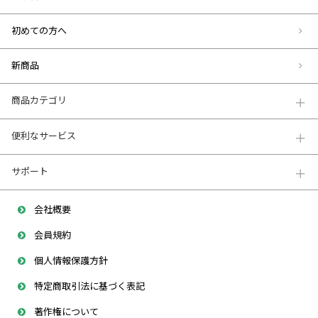
初めての方へ
新商品
商品カテゴリ
便利なサービス
サポート
会社概要
会員規約
個人情報保護方針
特定商取引法に基づく表記
著作権について