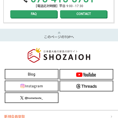
【電話応対時間】平日 9:00 - 17:30
FAQ
CONTACT
このページのTOPへ
Blog
新規会員登録