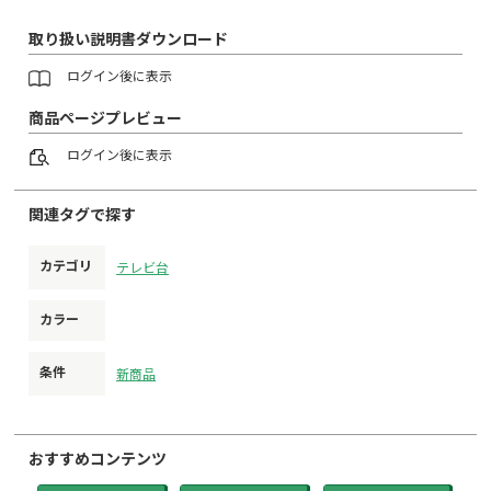
取り扱い説明書ダウンロード
ログイン
後に表示
商品ページプレビュー
ログイン
後に表示
関連タグで探す
カテゴリ
テレビ台
カラー
条件
新商品
おすすめコンテンツ