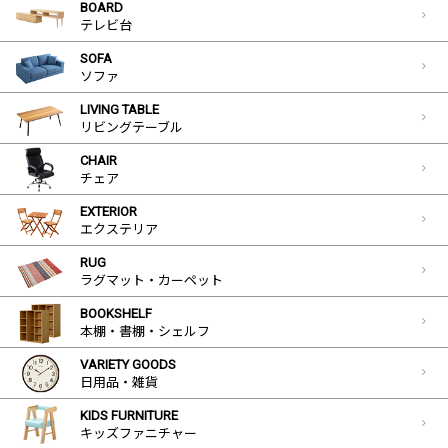
BOARD
テレビ台
SOFA
ソファ
LIVING TABLE
リビングテーブル
CHAIR
チェア
EXTERIOR
エクステリア
RUG
ラグマット・カーペット
BOOKSHELF
本棚・書棚・シェルフ
VARIETY GOODS
日用品・雑貨
KIDS FURNITURE
キッズファニチャー