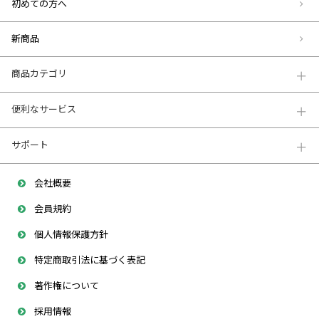
初めての方へ
新商品
商品カテゴリ
便利なサービス
サポート
会社概要
会員規約
個人情報保護方針
特定商取引法に基づく表記
著作権について
採用情報