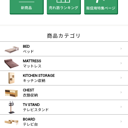
商品カテゴリ
BED
ベッド
MATTRESS
マットレス
KITCHEN STORAGE
キッチン収納
CHEST
衣類収納
TV STAND
テレビスタンド
BOARD
テレビ台