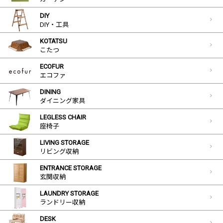
DIY
DIY・工具
KOTATSU
こたつ
ECOFUR
エコファ
DINING
ダイニング家具
LEGLESS CHAIR
座椅子
LIVING STORAGE
リビング収納
ENTRANCE STORAGE
玄関収納
LAUNDRY STORAGE
ランドリー収納
DESK