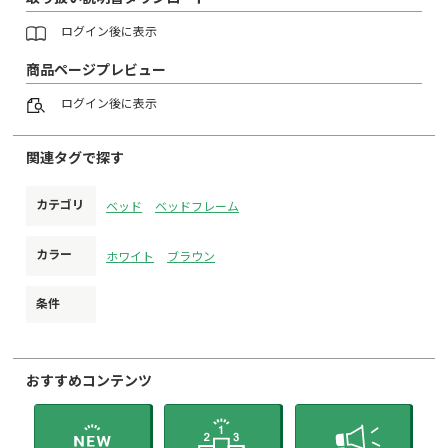
ログイン
後に表示
商品ページプレビュー
ログイン
後に表示
関連タグで探す
カテゴリ
ベッド
ベッドフレーム
カラー
ホワイト
ブラウン
条件
おすすめコンテンツ