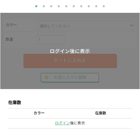
カラー
数量
カートに入れる
お気に入りに登録
在庫数
カラー
在庫数
ログイン
後に表示