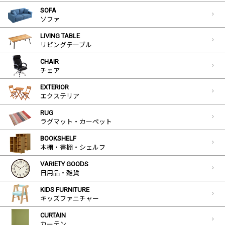
SOFA
ソファ
LIVING TABLE
リビングテーブル
CHAIR
チェア
EXTERIOR
エクステリア
RUG
ラグマット・カーペット
BOOKSHELF
本棚・書棚・シェルフ
VARIETY GOODS
日用品・雑貨
KIDS FURNITURE
キッズファニチャー
CURTAIN
カーテン