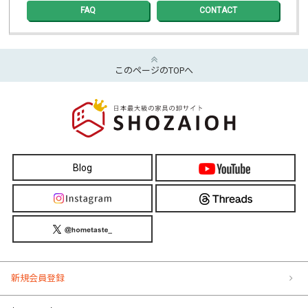
FAQ
CONTACT
このページのTOPへ
Blog
新規会員登録