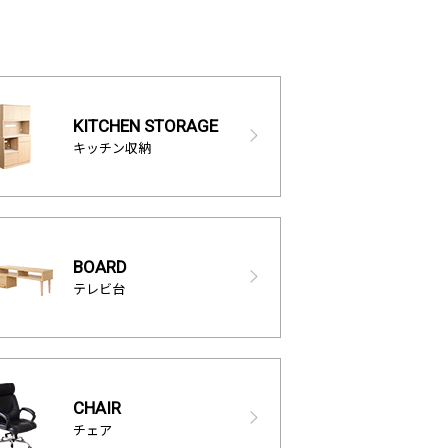
KITCHEN STORAGE
キッチン収納
BOARD
テレビ台
CHAIR
チェア