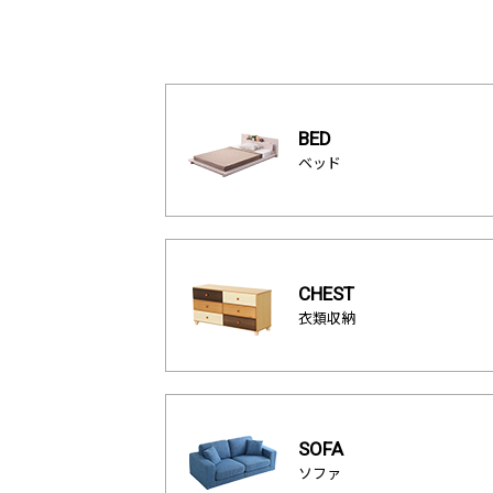
BED
ベッド
CHEST
衣類収納
SOFA
ソファ