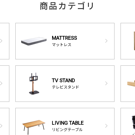
商品カテゴリ
MATTRESS
マットレス
TV STAND
テレビスタンド
LIVING TABLE
リビングテーブル