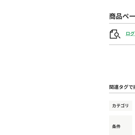
商品ペ
ログ
関連タグで
カテゴリ
条件