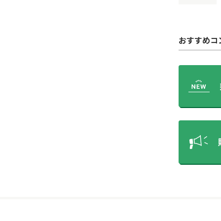
おすすめコ