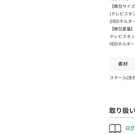
【梱包サイズ
(テレビスタンド)
(HDDホルダー)
【梱包重量】
テレビスタン
HDDホルダー：
素材
スチール(支
取り扱
ログ