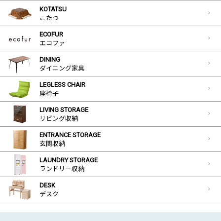
KOTATSU
こたつ
ECOFUR
エコファ
DINING
ダイニング家具
LEGLESS CHAIR
座椅子
LIVING STORAGE
リビング収納
ENTRANCE STORAGE
玄関収納
LAUNDRY STORAGE
ランドリー収納
DESK
デスク