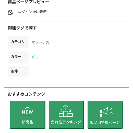
商品ページプレビュー
ログイン
後に表示
関連タグで探す
カテゴリ
マットレス
カラー
グレー
条件
おすすめコンテンツ