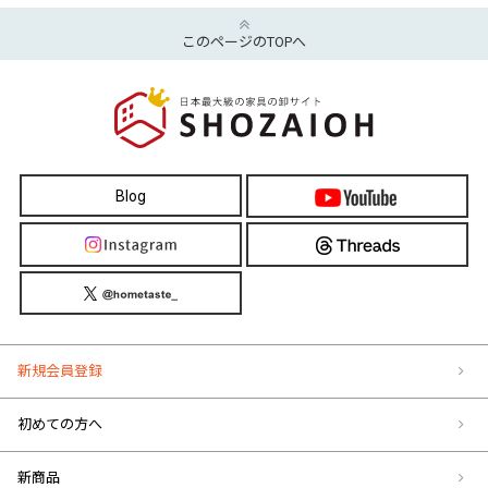
このページのTOPへ
Blog
新規会員登録
初めての方へ
新商品