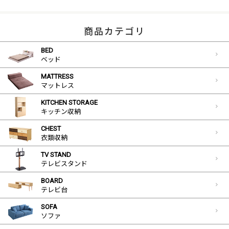
商品カテゴリ
BED
ベッド
MATTRESS
マットレス
KITCHEN STORAGE
キッチン収納
CHEST
衣類収納
TV STAND
テレビスタンド
BOARD
テレビ台
SOFA
ソファ