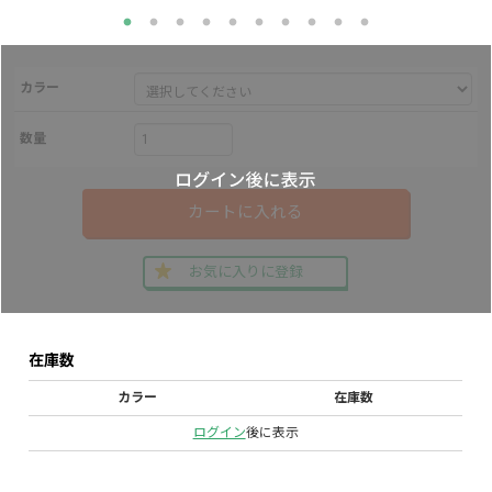
カラー
数量
カートに入れる
お気に入りに登録
在庫数
カラー
在庫数
ログイン
後に表示