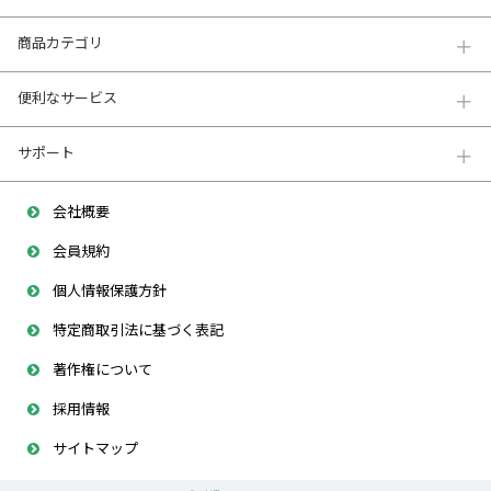
商品カテゴリ
便利なサービス
サポート
会社概要
会員規約
個人情報保護方針
特定商取引法に基づく表記
著作権について
採用情報
サイトマップ