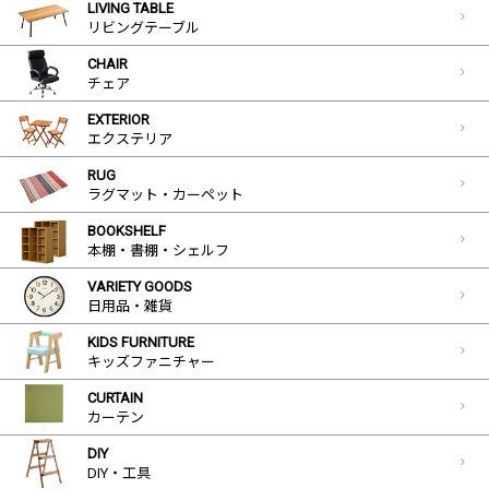
LIVING TABLE
リビングテーブル
CHAIR
チェア
EXTERIOR
エクステリア
RUG
ラグマット・カーペット
BOOKSHELF
本棚・書棚・シェルフ
VARIETY GOODS
日用品・雑貨
KIDS FURNITURE
キッズファニチャー
CURTAIN
カーテン
DIY
DIY・工具