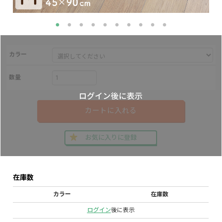
カラー
数量
カートに入れる
お気に入りに登録
在庫数
カラー
在庫数
ログイン
後に表示