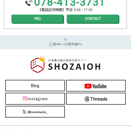
078-413-3731
【電話応対時間】平日 9:00 - 17:30
FAQ
CONTACT
このページのTOPへ
Blog