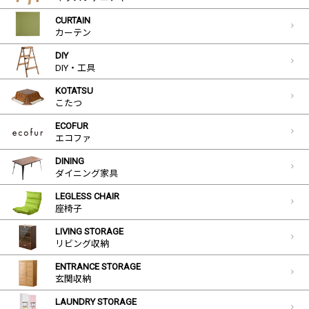
CURTAIN
カーテン
DIY
DIY・工具
KOTATSU
こたつ
ECOFUR
エコファ
DINING
ダイニング家具
LEGLESS CHAIR
座椅子
LIVING STORAGE
リビング収納
ENTRANCE STORAGE
玄関収納
LAUNDRY STORAGE