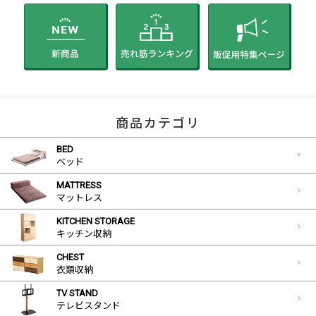
商品カテゴリ
BED
ベッド
MATTRESS
マットレス
KITCHEN STORAGE
キッチン収納
CHEST
衣類収納
TV STAND
テレビスタンド