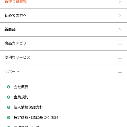
新規会員登録
初めての方へ
新商品
商品カテゴリ
便利なサービス
サポート
会社概要
会員規約
個人情報保護方針
特定商取引法に基づく表記