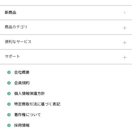
新商品
商品カテゴリ
便利なサービス
サポート
会社概要
会員規約
個人情報保護方針
特定商取引法に基づく表記
著作権について
採用情報