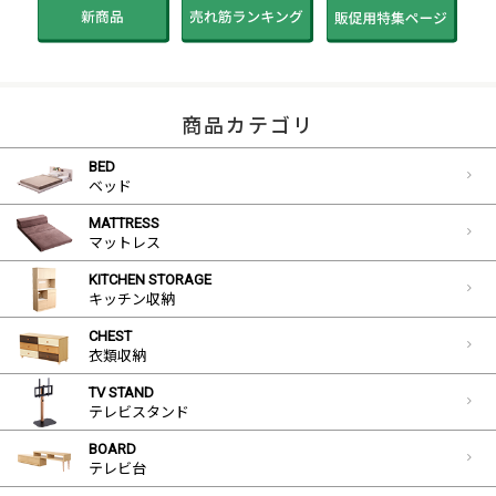
商品カテゴリ
BED
ベッド
MATTRESS
マットレス
KITCHEN STORAGE
キッチン収納
CHEST
衣類収納
TV STAND
テレビスタンド
BOARD
テレビ台