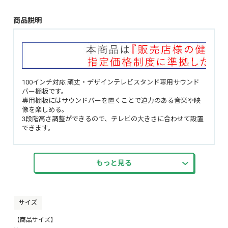
商品説明
100インチ対応 頑丈・デザインテレビスタンド専用サウンド
バー棚板です。
専用棚板にはサウンドバーを置くことで迫力のある音楽や映
像を楽しめる。
3段階高さ調整ができるので、テレビの大きさに合わせて設置
できます。
100インチ対応 頑丈・デザインテレビスタンド専用棚板と同
時に使うと更に便利に活用できます。
耐荷重は約10kgで安定してしっかり支えます。
もっと見る
サイズ
【商品サイズ】