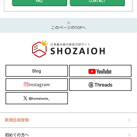
FAQ
CONTACT
このページのTOPへ
Blog
新規会員登録
初めての方へ