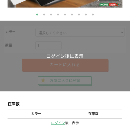
カラー
数量
カートに入れる
お気に入りに登録
在庫数
カラー
在庫数
ログイン
後に表示