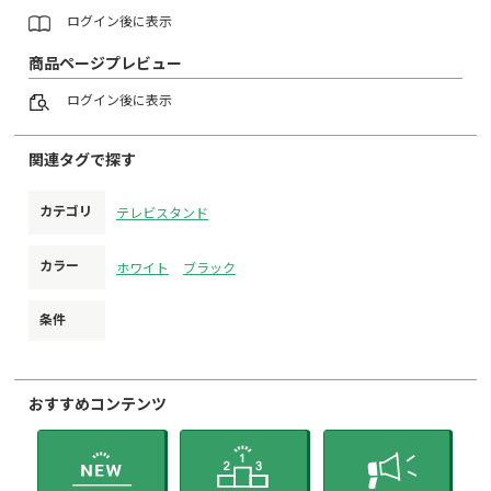
ログイン
後に表示
商品ページプレビュー
ログイン
後に表示
関連タグで探す
カテゴリ
テレビスタンド
カラー
ホワイト
ブラック
条件
おすすめコンテンツ