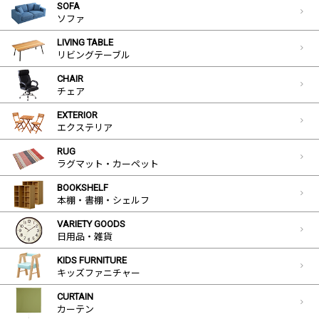
SOFA
ソファ
LIVING TABLE
リビングテーブル
CHAIR
チェア
EXTERIOR
エクステリア
RUG
ラグマット・カーペット
BOOKSHELF
本棚・書棚・シェルフ
VARIETY GOODS
日用品・雑貨
KIDS FURNITURE
キッズファニチャー
CURTAIN
カーテン