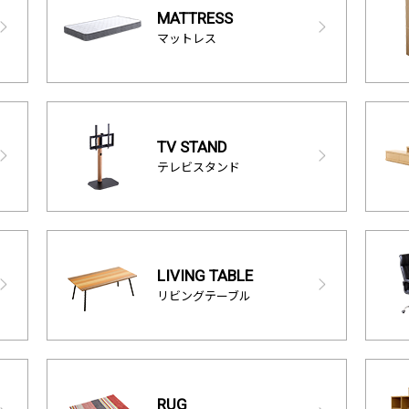
MATTRESS
マットレス
TV STAND
テレビスタンド
LIVING TABLE
リビングテーブル
RUG