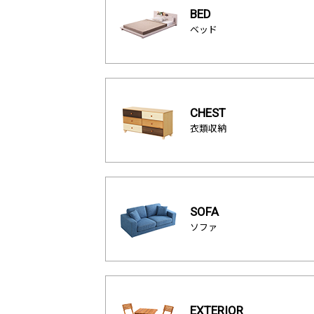
BED
ベッド
CHEST
衣類収納
SOFA
ソファ
EXTERIOR