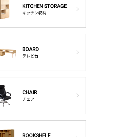
KITCHEN STORAGE
キッチン収納
BOARD
テレビ台
CHAIR
チェア
BOOKSHELF