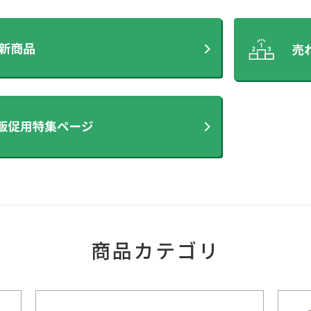
商品カテゴリ