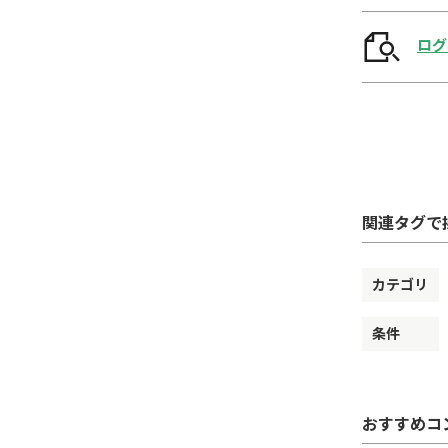
ログ
関連タグで
カテゴリ
条件
おすすめコ