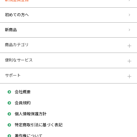
初めての方へ
新商品
商品カテゴリ
便利なサービス
サポート
会社概要
会員規約
個人情報保護方針
特定商取引法に基づく表記
著作権について