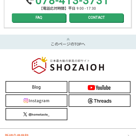
078-413-3731
【電話応対時間】平日 9:00 - 17:30
FAQ
CONTACT
このページのTOPへ
Blog
新規会員登録