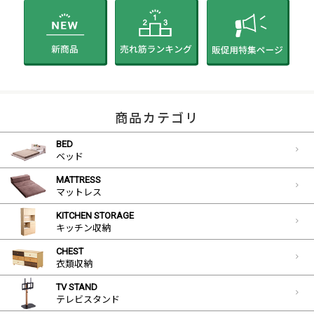
商品カテゴリ
BED
ベッド
MATTRESS
マットレス
KITCHEN STORAGE
キッチン収納
CHEST
衣類収納
TV STAND
テレビスタンド