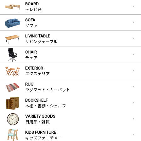
BOARD
テレビ台
SOFA
ソファ
LIVING TABLE
リビングテーブル
CHAIR
チェア
EXTERIOR
エクステリア
RUG
ラグマット・カーペット
BOOKSHELF
本棚・書棚・シェルフ
VARIETY GOODS
日用品・雑貨
KIDS FURNITURE
キッズファニチャー