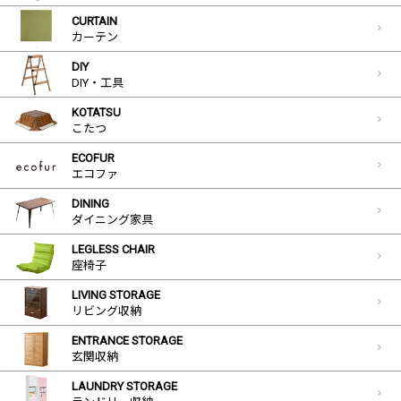
CURTAIN
カーテン
DIY
DIY・工具
KOTATSU
こたつ
ECOFUR
エコファ
DINING
ダイニング家具
LEGLESS CHAIR
座椅子
LIVING STORAGE
リビング収納
ENTRANCE STORAGE
玄関収納
LAUNDRY STORAGE