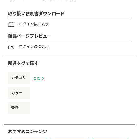
取り扱い説明書ダウンロード
ログイン
後に表示
商品ページプレビュー
ログイン
後に表示
関連タグで探す
カテゴリ
こたつ
カラー
条件
おすすめコンテンツ