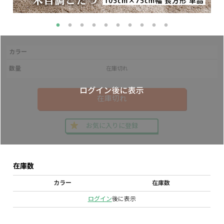
カラー
数量
在庫切れ
在庫切れ
お気に入りに登録
在庫数
カラー
在庫数
ログイン
後に表示