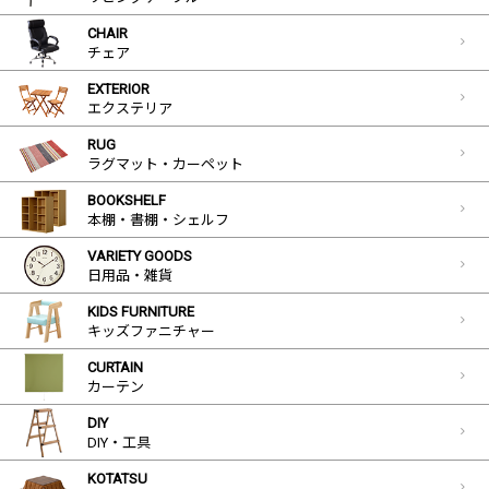
CHAIR
チェア
EXTERIOR
エクステリア
RUG
ラグマット・カーペット
BOOKSHELF
本棚・書棚・シェルフ
VARIETY GOODS
日用品・雑貨
KIDS FURNITURE
キッズファニチャー
CURTAIN
カーテン
DIY
DIY・工具
KOTATSU