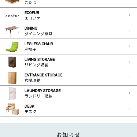
こたつ
ECOFUR
エコファ
DINING
ダイニング家具
LEGLESS CHAIR
座椅子
LIVING STORAGE
リビング収納
ENTRANCE STORAGE
玄関収納
LAUNDRY STORAGE
ランドリー収納
DESK
デスク
お知らせ