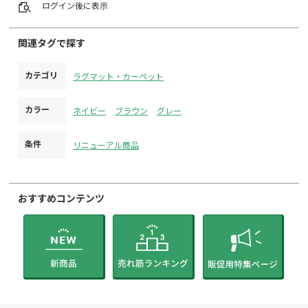
ログイン
後に表示
関連タグで探す
カテゴリ
ラグマット・カーペット
カラー
ネイビー
ブラウン
グレー
条件
リニューアル商品
おすすめコンテンツ