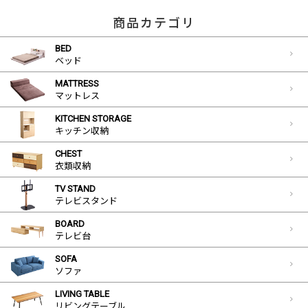
商品カテゴリ
BED
ベッド
MATTRESS
マットレス
KITCHEN STORAGE
キッチン収納
CHEST
衣類収納
TV STAND
テレビスタンド
BOARD
テレビ台
SOFA
ソファ
LIVING TABLE
リビングテーブル