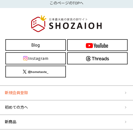
このページのTOPへ
Blog
新規会員登録
初めての方へ
新商品