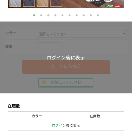
カラー
数量
カートに入れる
お気に入りに登録
在庫数
カラー
在庫数
ログイン
後に表示