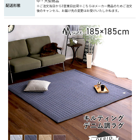
中・大型商品
配送形態
※ご注文当日から3営業日出荷※こちらはメーカー商品のためご注文
後のキャンセル、お届け先の変更はお受けいたしかねます。