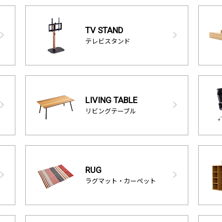
TV STAND
テレビスタンド
LIVING TABLE
リビングテーブル
RUG
ラグマット・カーペット