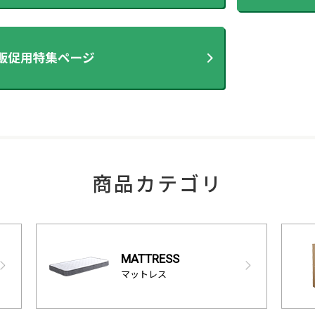
商品カテゴリ
MATTRESS
マットレス