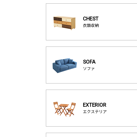
CHEST
衣類収納
SOFA
ソファ
EXTERIOR
エクステリア