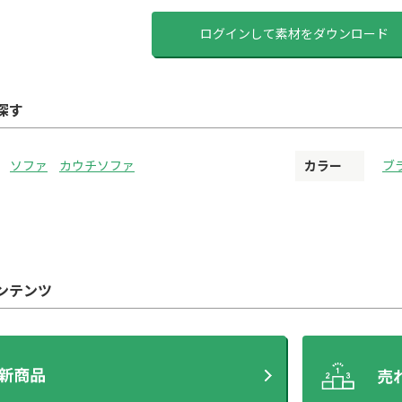
ログインして素材をダウンロード
探す
ソファ
カウチソファ
カラー
ブ
ンテンツ