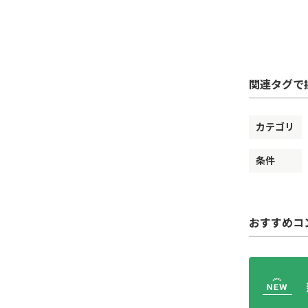
関連タグで
カテゴリ
条件
おすすめコ