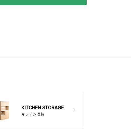
KITCHEN STORAGE
キッチン収納