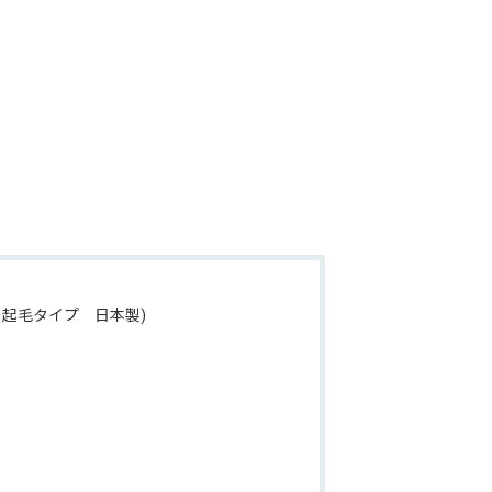
 起毛タイプ 日本製)