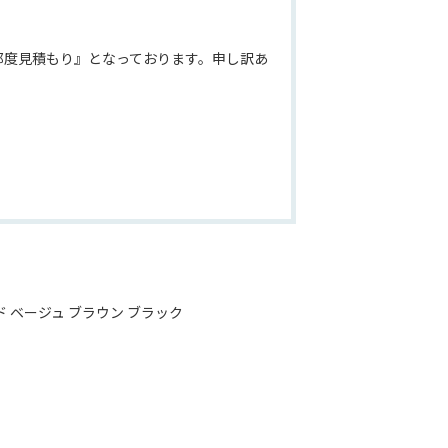
都度見積もり』となっております。申し訳あ
ド ベージュ ブラウン ブラック