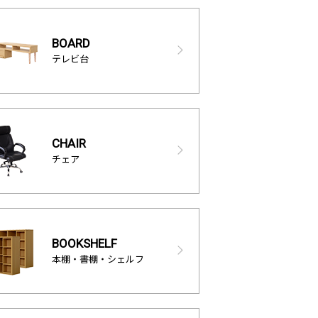
BOARD
テレビ台
CHAIR
チェア
BOOKSHELF
本棚・書棚・シェルフ