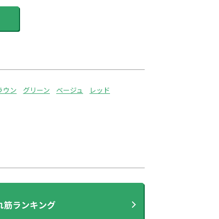
ラウン
グリーン
ベージュ
レッド