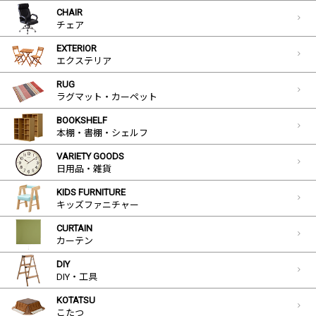
CHAIR
チェア
EXTERIOR
エクステリア
RUG
ラグマット・カーペット
BOOKSHELF
本棚・書棚・シェルフ
VARIETY GOODS
日用品・雑貨
KIDS FURNITURE
キッズファニチャー
CURTAIN
カーテン
DIY
DIY・工具
KOTATSU
こたつ