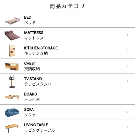
商品カテゴリ
BED
ベッド
MATTRESS
マットレス
KITCHEN STORAGE
キッチン収納
CHEST
衣類収納
TV STAND
テレビスタンド
BOARD
テレビ台
SOFA
ソファ
LIVING TABLE
リビングテーブル