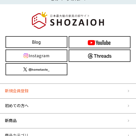
Blog
新規会員登録
初めての方へ
新商品
商品カテゴリ