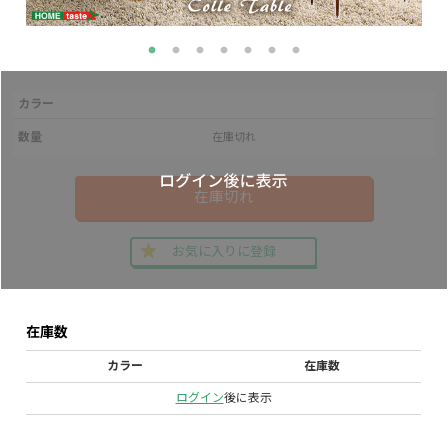
カラー
数量
在庫切れ
在庫切れ
お気に入りに登録
在庫数
カラー
在庫数
ログイン
後に表示