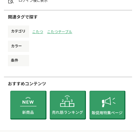
ログイン
後に表示
関連タグで探す
カテゴリ
こたつ
こたつテーブル
カラー
条件
おすすめコンテンツ