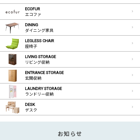
ECOFUR
エコファ
DINING
ダイニング家具
LEGLESS CHAIR
座椅子
LIVING STORAGE
リビング収納
ENTRANCE STORAGE
玄関収納
LAUNDRY STORAGE
ランドリー収納
DESK
デスク
お知らせ