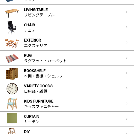
LIVING TABLE
リビングテーブル
CHAIR
チェア
EXTERIOR
エクステリア
RUG
ラグマット・カーペット
BOOKSHELF
本棚・書棚・シェルフ
VARIETY GOODS
日用品・雑貨
KIDS FURNITURE
キッズファニチャー
CURTAIN
カーテン
DIY