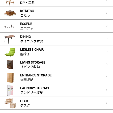
DIY・工具
KOTATSU
こたつ
ECOFUR
エコファ
DINING
ダイニング家具
LEGLESS CHAIR
座椅子
LIVING STORAGE
リビング収納
ENTRANCE STORAGE
玄関収納
LAUNDRY STORAGE
ランドリー収納
DESK
デスク