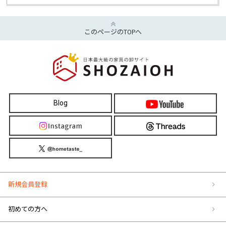
このページのTOPへ
Blog
新規会員登録
初めての方へ