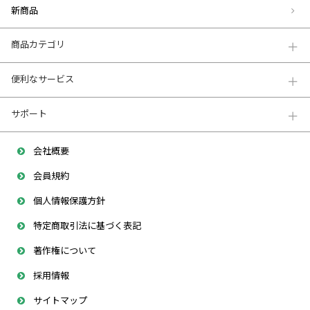
新商品
商品カテゴリ
便利なサービス
サポート
会社概要
会員規約
個人情報保護方針
特定商取引法に基づく表記
著作権について
採用情報
サイトマップ