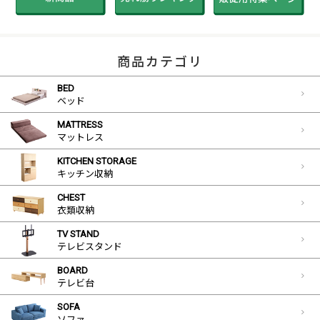
商品カテゴリ
BED
ベッド
MATTRESS
マットレス
KITCHEN STORAGE
キッチン収納
CHEST
衣類収納
TV STAND
テレビスタンド
BOARD
テレビ台
SOFA
ソファ