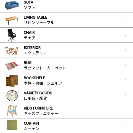
SOFA
ソファ
LIVING TABLE
リビングテーブル
CHAIR
チェア
EXTERIOR
エクステリア
RUG
ラグマット・カーペット
BOOKSHELF
本棚・書棚・シェルフ
VARIETY GOODS
日用品・雑貨
KIDS FURNITURE
キッズファニチャー
CURTAIN
カーテン