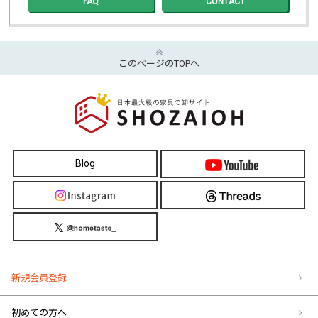
FAQ
CONTACT
このページのTOPへ
Blog
新規会員登録
初めての方へ