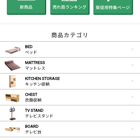
商品カテゴリ
BED
ベッド
MATTRESS
マットレス
KITCHEN STORAGE
キッチン収納
CHEST
衣類収納
TV STAND
テレビスタンド
BOARD
テレビ台