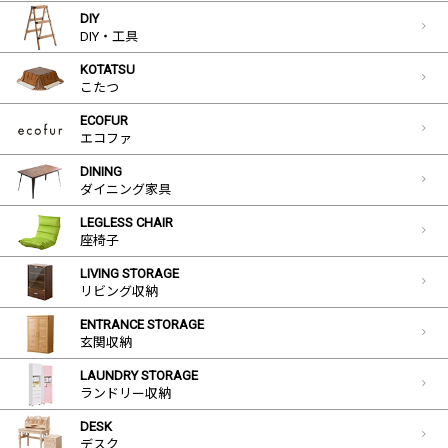
DIY
DIY・工具
KOTATSU
こたつ
ECOFUR
エコファ
DINING
ダイニング家具
LEGLESS CHAIR
座椅子
LIVING STORAGE
リビング収納
ENTRANCE STORAGE
玄関収納
LAUNDRY STORAGE
ランドリー収納
DESK
デスク