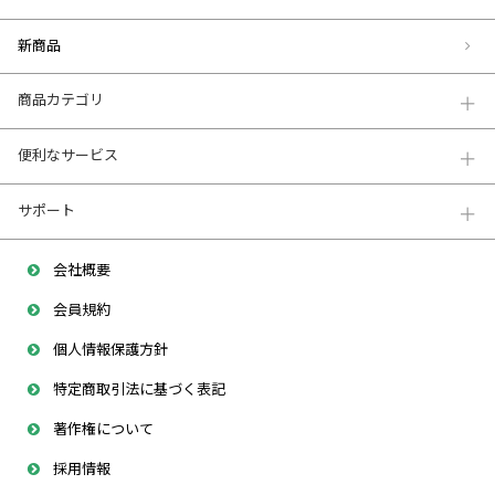
新商品
商品カテゴリ
便利なサービス
サポート
会社概要
会員規約
個人情報保護方針
特定商取引法に基づく表記
著作権について
採用情報