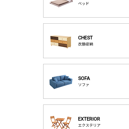
ベッド
CHEST
衣類収納
SOFA
ソファ
EXTERIOR
エクステリア