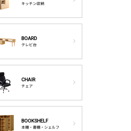
キッチン収納
BOARD
テレビ台
CHAIR
チェア
BOOKSHELF
本棚・書棚・シェルフ