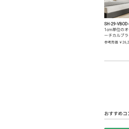
SH-29-VBOD
1cm単位の
ーチカルブラ
参考売価
￥26,
おすすめコ