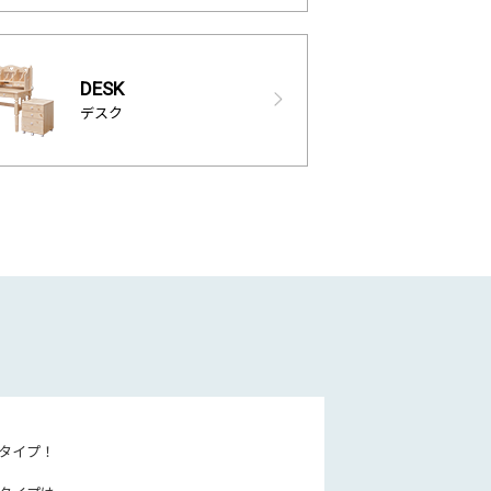
DESK
デスク
タイプ！