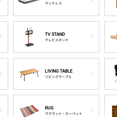
マットレス
TV STAND
テレビスタンド
LIVING TABLE
リビングテーブル
RUG
ラグマット・カーペット