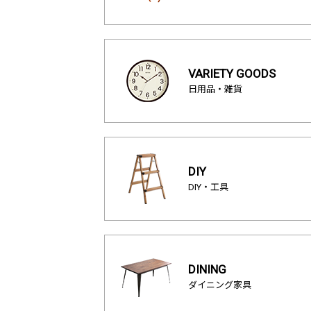
VARIETY GOODS
日用品・雑貨
DIY
DIY・工具
DINING
ダイニング家具