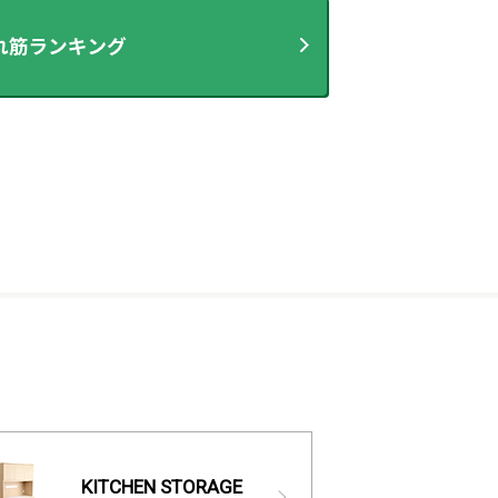
KITCHEN STORAGE