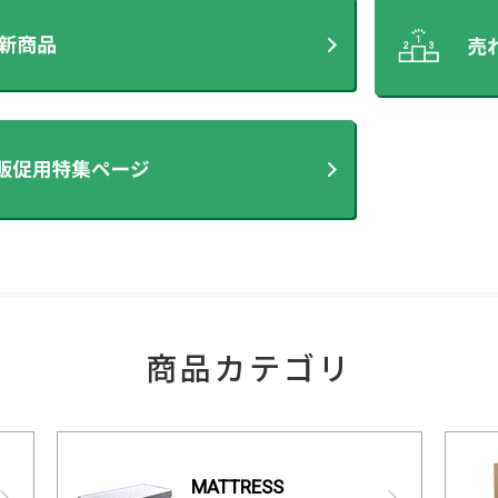
商品カテゴリ
MATTRESS