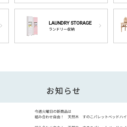
LAUNDRY STORAGE
ランドリー収納
お知らせ
今週火曜日の新商品は
組み合わせ自由！ 天然木 すのこパレットベッドハイ