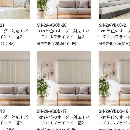
-21
SH-29-VBOD-20
SH-29-VBOD-2
オーダー対応！バ
1cm単位のオーダー対応！バ
1cm単位のオー
インド 幅2…
ーチカルブラインド 幅2…
ーチカルブライン
000
(税抜)
参考売価
￥35,364
(税抜)
参考売価
￥20,819
-18
SH-29-VBOD-17
SH-29-VBOD-16
オーダー対応！バ
1cm単位のオーダー対応！バ
1cm単位のオー
インド 幅2…
ーチカルブラインド 幅2…
ーチカルブライン