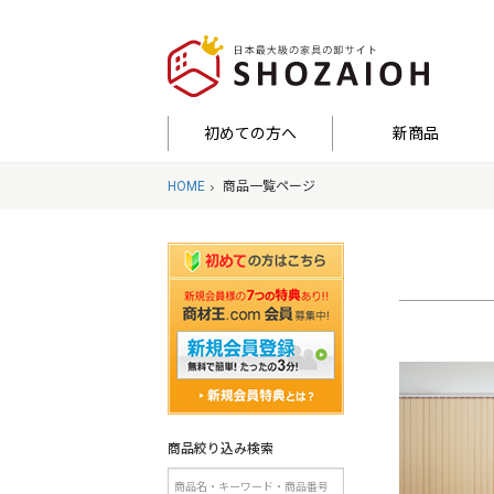
初めての方へ
新商品
HOME
商品一覧ページ
商品絞り込み検索