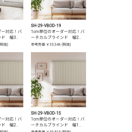
SH-29-VBOD-19
ダー対応！バ
1cm単位のオーダー対応！バ
ド 幅3…
ーチカルブラインド 幅2…
(税抜)
参考売価
￥33,546
(税抜)
SH-29-VBOD-15
ダー対応！バ
1cm単位のオーダー対応！バ
ド 幅2…
ーチカルブラインド 幅1…