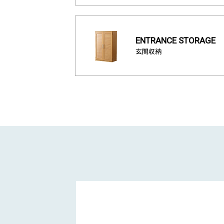
ENTRANCE STORAGE
玄関収納