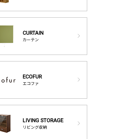
CURTAIN
カーテン
ECOFUR
エコファ
LIVING STORAGE
リビング収納