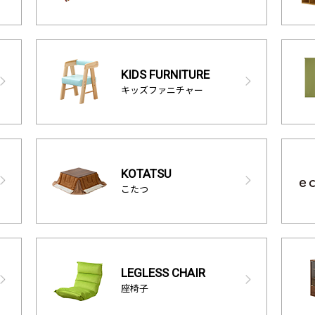
KIDS FURNITURE
キッズファニチャー
KOTATSU
こたつ
LEGLESS CHAIR
座椅子